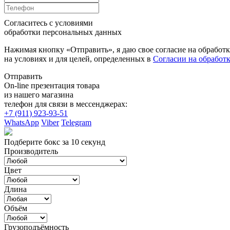
Согласитесь с условиями
обработки персональных данных
Нажимая кнопку «Отправить», я даю свое согласие на обработ
на условиях и для целей, определенных в
Согласии на обработ
Отправить
On-line презентация товара
из нашего магазина
телефон для связи в мессенджерах:
+7 (911) 923-93-51
WhatsApp
Viber
Telegram
Подберите бокс за 10 секунд
Производитель
Цвет
Длина
Объём
Грузоподъёмность