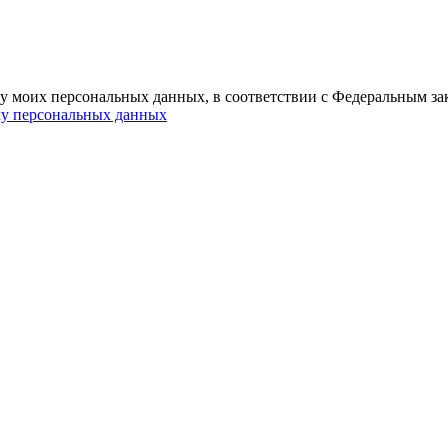
ку моих персональных данных, в соответствии с Федеральным за
ку персональных данных