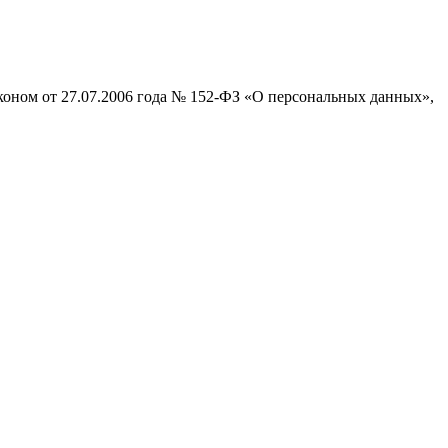
коном от 27.07.2006 года № 152-ФЗ «О персональных данных»,