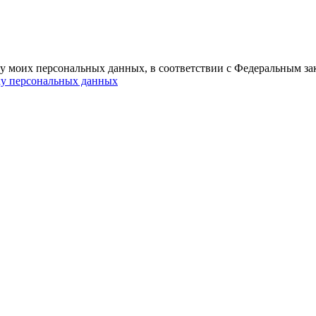
ку моих персональных данных, в соответствии с Федеральным за
ку персональных данных