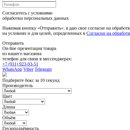
Согласитесь с условиями
обработки персональных данных
Нажимая кнопку «Отправить», я даю свое согласие на обработ
на условиях и для целей, определенных в
Согласии на обработ
Отправить
On-line презентация товара
из нашего магазина
телефон для связи в мессенджерах:
+7 (911) 923-93-51
WhatsApp
Viber
Telegram
Подберите бокс за 10 секунд
Производитель
Цвет
Длина
Объём
Грузоподъёмность