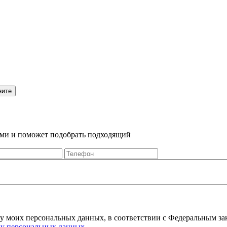
Вами и поможет подобрать подходящий
ку моих персональных данных, в соответствии с Федеральным за
ку персональных данных