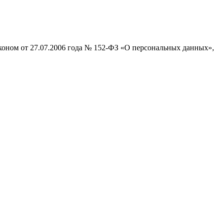
коном от 27.07.2006 года № 152-ФЗ «О персональных данных»,