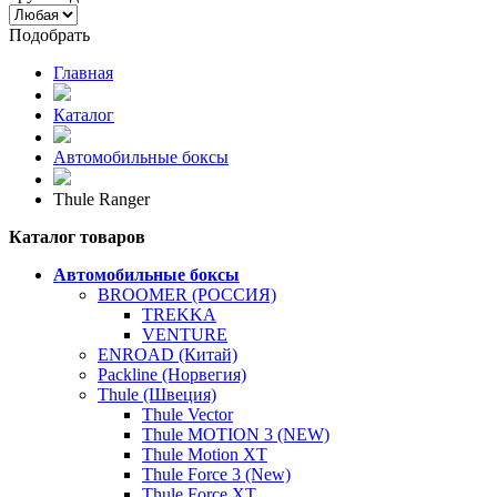
Подобрать
Главная
Каталог
Автомобильные боксы
Thule Ranger
Каталог товаров
Автомобильные боксы
BROOMER (РОССИЯ)
TREKKA
VENTURE
ENROAD (Китай)
Packline (Норвегия)
Thule (Швеция)
Thule Vector
Thule MOTION 3 (NEW)
Thule Motion XT
Thule Force 3 (New)
Thule Force XT