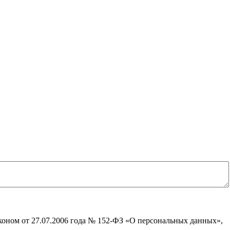
коном от 27.07.2006 года № 152-ФЗ «О персональных данных»,