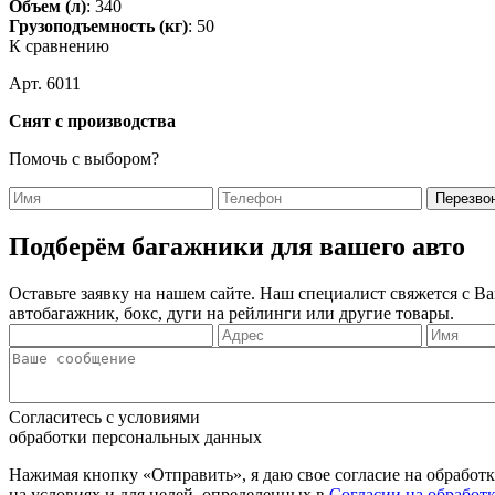
Объем (л)
: 340
Грузоподъемность (кг)
: 50
К сравнению
Арт. 6011
Снят с производства
Помочь с выбором?
Подберём багажники для вашего авто
Оставьте заявку на нашем сайте. Наш специалист свяжется с 
автобагажник, бокс, дуги на рейлинги или другие товары.
Согласитесь с условиями
обработки персональных данных
Нажимая кнопку «Отправить», я даю свое согласие на обработ
на условиях и для целей, определенных в
Согласии на обработ