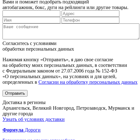
Вами и поможет подобрать подходящий
автобагажник, бокс, дуги на рейлинги или другие товары.
Согласитесь с условиями
обработки персональных данных
Нажимая кнопку «Отправить», я даю свое согласие
на обработку моих персональных данных, в соответствии
с Федеральным законом от 27.07.2006 года № 152-ФЗ
«О персональных данных», на условиях и для целей,
определенных в
Согласии на обработку персональных данных
Отправить
Доставка в регионы
Архангельск, Великий Новгород, Петрозаводск, Мурманск и
другие города
Узнать об условиях доставки
Формула
Дороги