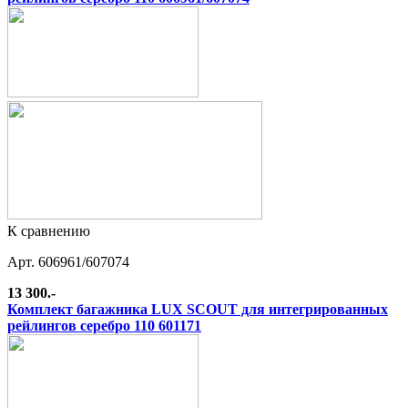
К сравнению
Арт. 606961/607074
13 300.-
Комплект багажника LUX SCOUT для интегрированных
рейлингов серебро 110 601171