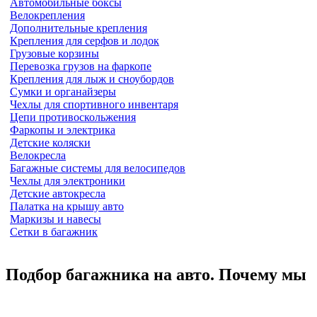
Автомобильные боксы
Велокрепления
Дополнительные крепления
Крепления для серфов и лодок
Грузовые корзины
Перевозка грузов на фаркопе
Крепления для лыж и сноубордов
Сумки и органайзеры
Чехлы для спортивного инвентаря
Цепи противоскольжения
Фаркопы и электрика
Детские коляски
Велокресла
Багажные системы для велосипедов
Чехлы для электроники
Детские автокресла
Палатка на крышу авто
Маркизы и навесы
Сетки в багажник
Подбор багажника на авто. Почему мы