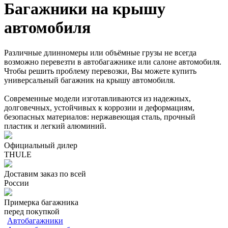
Багажники на крышу
автомобиля
Различные длинномеры или объёмные грузы не всегда
возможно перевезти в автобагажнике или салоне автомобиля.
Чтобы решить проблему перевозки, Вы можете купить
универсальный багажник на крышу автомобиля.
Современные модели изготавливаются из надежных,
долговечных, устойчивых к коррозии и деформациям,
безопасных материалов: нержавеющая сталь, прочный
пластик и легкий алюминий.
Официальный дилер
THULE
Доставим заказ по всей
России
Примерка багажника
перед покупкой
Автобагажники