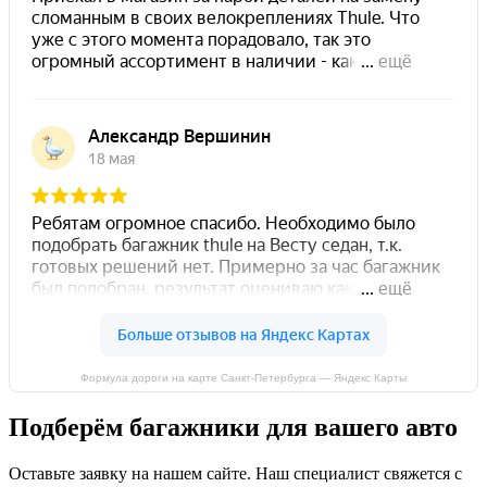
Формула дороги на карте Санкт‑Петербурга — Яндекс Карты
Подберём багажники для вашего авто
Оставьте заявку на нашем сайте. Наш специалист свяжется с