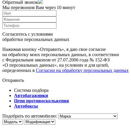
Обратный звонок
Мы перезвоним Вам через 10 минут
Согласитесь с условиями
обработки персональных данных
Нажимая кнопку «Отправить», я даю свое согласие
на обработку моих персональных данных, в соответствии
с Федеральным законом от 27.07.2006 года № 152-ФЗ
«О персональных данных», на условиях и для целей,
определенных в
Согласии на обработку персональных данных
Отправить
Система подбора
Автобагажники
Цепи противоскольжения
Автобоксы
Подобрать по автомобилю: