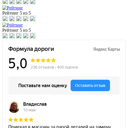
Рейтинг
5 из 5
Рейтинг
5 из 5