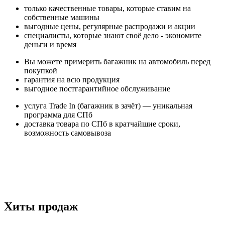
только качественные товары, которые ставим на
собственные машины
выгодные цены, регулярные распродажи и акции
специалисты, которые знают своё дело - экономите
деньги и время
Вы можете примерить багажник на автомобиль перед
покупкой
гарантия на всю продукция
выгодное постгарантийное обслуживание
услуга Trade In (багажник в зачёт) — уникальная
программа для СПб
доставка товара по СПб в кратчайшие сроки,
возможность самовывоза
Хиты продаж