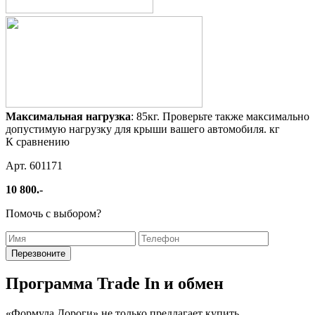
Максимальная нагрузка
: 85кг. Проверьте также максимально
допустимую нагрузку для крыши вашего автомобиля. кг
К сравнению
Арт. 601171
10 800.-
Помочь с выбором?
Программа Trade In и обмен
«Формула Дороги» не только предлагает купить