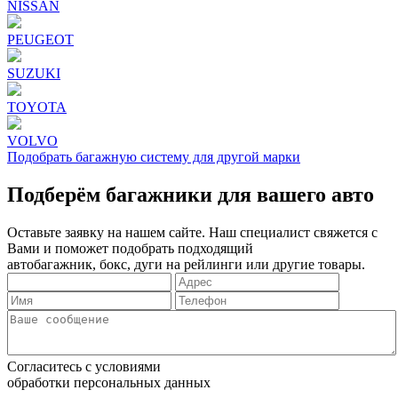
NISSAN
PEUGEOT
SUZUKI
TOYOTA
VOLVO
Подобрать багажную систему для другой марки
Подберём багажники для вашего авто
Оставьте заявку на нашем сайте. Наш специалист свяжется с
Вами и поможет подобрать подходящий
автобагажник, бокс, дуги на рейлинги или другие товары.
Согласитесь с условиями
обработки персональных данных