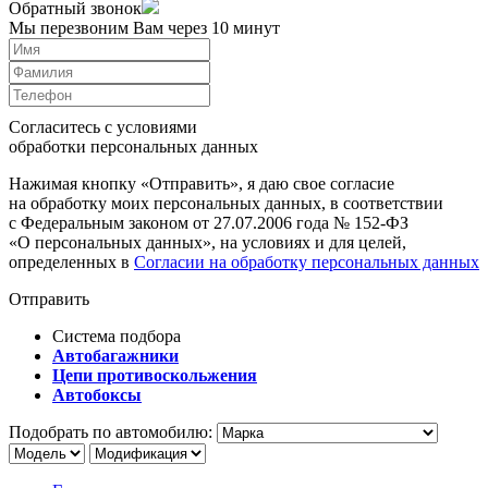
Обратный звонок
Мы перезвоним Вам через 10 минут
Согласитесь с условиями
обработки персональных данных
Нажимая кнопку «Отправить», я даю свое согласие
на обработку моих персональных данных, в соответствии
с Федеральным законом от 27.07.2006 года № 152-ФЗ
«О персональных данных», на условиях и для целей,
определенных в
Согласии на обработку персональных данных
Отправить
Система подбора
Автобагажники
Цепи противоскольжения
Автобоксы
Подобрать по автомобилю: