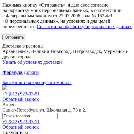
Нажимая кнопку «Отправить», я даю свое согласие
на обработку моих персональных данных, в соответствии
с Федеральным законом от 27.07.2006 года № 152-ФЗ
«О персональных данных», на условиях и для целей,
определенных в
Согласии на обработку персональных данных
Отправить
Доставка в регионы
Архангельск, Великий Новгород, Петрозаводск, Мурманск и
другие города
Узнать об условиях доставки
Формула
Дороги
Багажники на крышу автомобиля
+7 (812)
923-93-51
Обратный звонок
Адрес:
Санкт-Петербург, ул. Школьная д. 73 к.2.
+7 (812)
923-93-51
Обратный звонок
Покупателю