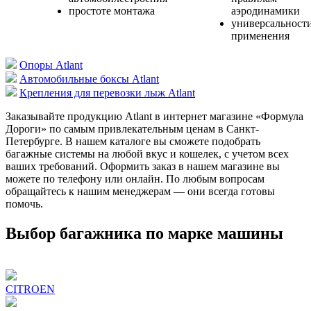
простоте монтажа
аэродинамики
универсальност
применения
Опоры Atlant
Автомобильные боксы Atlant
Крепления для перевозки лыж Atlant
Заказывайте продукцию Atlant в интернет магазине «Формула
Дороги» по самым привлекательным ценам в Санкт-
Петербурге. В нашем каталоге вы сможете подобрать
багажные системы на любой вкус и кошелек, с учетом всех
ваших требований. Оформить заказ в нашем магазине вы
можете по телефону или онлайн. По любым вопросам
обращайтесь к нашим менеджерам — они всегда готовы
помочь.
Выбор багажника по марке машины
CITROEN