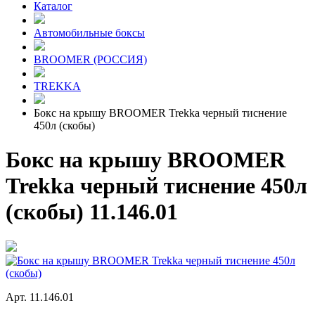
Каталог
Автомобильные боксы
BROOMER (РОССИЯ)
TREKKA
Бокс на крышу BROOMER Trekka черный тиснение
450л (скобы)
Бокс на крышу BROOMER
Trekka черный тиснение 450л
(скобы) 11.146.01
Арт. 11.146.01