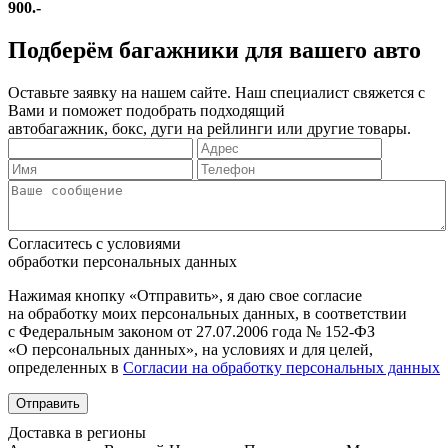
900.-
Подберём багажники для вашего авто
Оставьте заявку на нашем сайте. Наш специалист свяжется с
Вами и поможет подобрать подходящий
автобагажник, бокс, дуги на рейлинги или другие товары.
Согласитесь с условиями
обработки персональных данных
Нажимая кнопку «Отправить», я даю свое согласие
на обработку моих персональных данных, в соответствии
с Федеральным законом от 27.07.2006 года № 152-ФЗ
«О персональных данных», на условиях и для целей,
определенных в
Согласии на обработку персональных данных
Отправить
Доставка в регионы