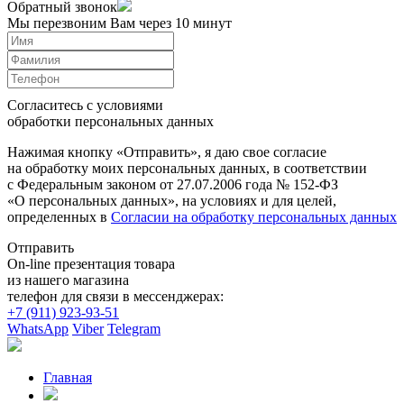
Обратный звонок
Мы перезвоним Вам через 10 минут
Согласитесь с условиями
обработки персональных данных
Нажимая кнопку «Отправить», я даю свое согласие
на обработку моих персональных данных, в соответствии
с Федеральным законом от 27.07.2006 года № 152-ФЗ
«О персональных данных», на условиях и для целей,
определенных в
Согласии на обработку персональных данных
Отправить
On-line презентация товара
из нашего магазина
телефон для связи в мессенджерах:
+7 (911) 923-93-51
WhatsApp
Viber
Telegram
Главная