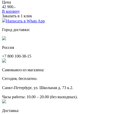
Цена
42 900
.-
В корзину
Заказать в 1 клик
Написать в Whats App
Город доставки:
Россия
+7 800 100-38-15
Самовывоз из магазина:
Сегодня, бесплатно.
Санкт-Петербург, ул. Школьная д. 73 к.2.
Часы работы: 10.00 – 20.00 (без выходных).
Доставка: