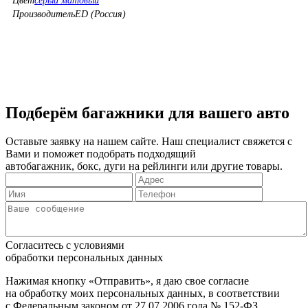
Цвет
серый матовый
Производитель
ED (Россия)
Подберём багажники для вашего авто
Оставьте заявку на нашем сайте. Наш специалист свяжется с
Вами и поможет подобрать подходящий
автобагажник, бокс, дуги на рейлинги или другие товары.
Согласитесь с условиями
обработки персональных данных
Нажимая кнопку «Отправить», я даю свое согласие
на обработку моих персональных данных, в соответствии
с Федеральным законом от 27.07.2006 года № 152-ФЗ