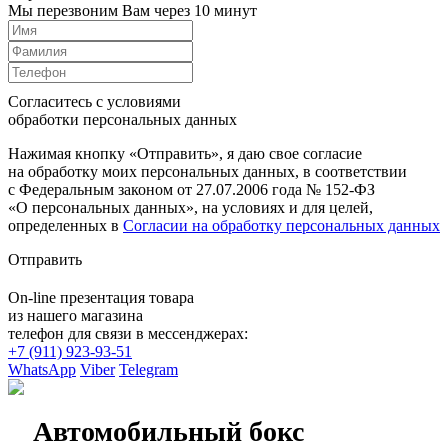
Мы перезвоним Вам через 10 минут
Согласитесь с условиями
обработки персональных данных
Нажимая кнопку «Отправить», я даю свое согласие
на обработку моих персональных данных, в соответствии
с Федеральным законом от 27.07.2006 года № 152-ФЗ
«О персональных данных», на условиях и для целей,
определенных в
Согласии на обработку персональных данных
Отправить
On-line презентация товара
из нашего магазина
телефон для связи в мессенджерах:
+7 (911) 923-93-51
WhatsApp
Viber
Telegram
Автомобильный бокс