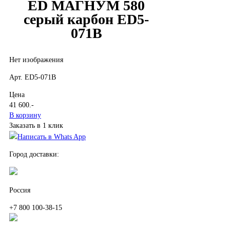
ED МАГНУМ 580
серый карбон ED5-
071B
Нет изображения
Арт. ED5-071B
Цена
41 600
.-
В корзину
Заказать в 1 клик
Написать в Whats App
Город доставки:
Россия
+7 800 100-38-15