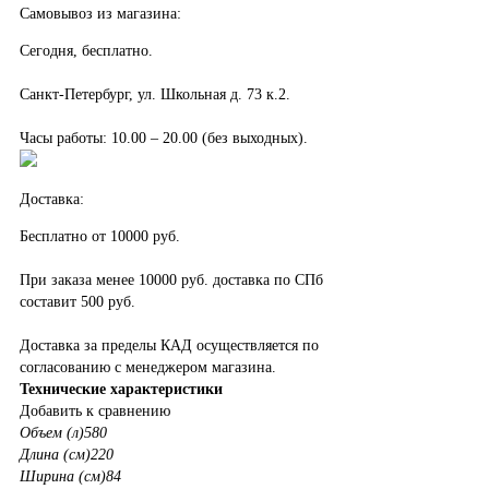
Самовывоз из магазина:
Сегодня, бесплатно.
Санкт-Петербург, ул. Школьная д. 73 к.2.
Часы работы: 10.00 – 20.00 (без выходных).
Доставка:
Бесплатно от 10000 руб.
При заказа менее 10000 руб. доставка по СПб
составит 500 руб.
Доставка за пределы КАД осуществляется по
согласованию с менеджером магазина.
Технические характеристики
Добавить к сравнению
Объем (л)
580
Длина (см)
220
Ширина (см)
84