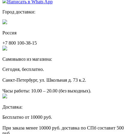
Написать в Whats App
Город доставки:
Россия
+7 800 100-38-15
Самовывоз из магазина:
Сегодня, бесплатно.
Санкт-Петербург, ул. Школьная д. 73 к.2.
Часы работы: 10.00 – 20.00 (без выходных).
Доставка:
Бесплатно от 10000 руб.
При заказа менее 10000 руб. доставка по СПб составит 500
руб.