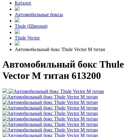
Каталог
Автомобильные боксы
Thule (Швеция)
Thule Vector
Автомобильный бокс Thule Vector M титан
Автомобильный бокс Thule
Vector M титан 613200