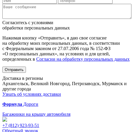
Согласитесь с условиями
обработки персональных данных
Нажимая кнопку «Отправить», я даю свое согласие
на обработку моих персональных данных, в соответствии
с Федеральным законом от 27.07.2006 года № 152-ФЗ
«О персональных данных», на условиях и для целей,
определенных в
Согласии на обработку персональных данных
Отправить
Доставка в регионы
Архангельск, Великий Новгород, Петрозаводск, Мурманск и
другие города
Узнать об условиях доставки
Формула
Дороги
Багажники на крышу автомобиля
+7 (812)
923-93-51
Обратный звонок