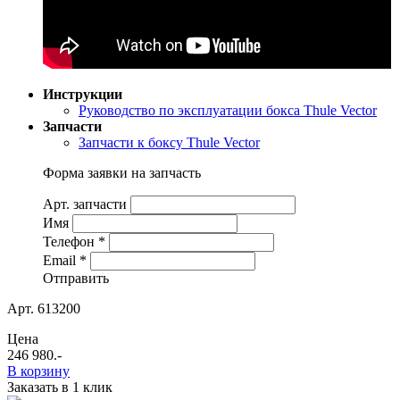
Инструкции
Руководство по эксплуатации бокса Thule Vector
Запчасти
Запчасти к боксу Thule Vector
Форма заявки на запчасть
Арт. запчасти
Имя
Телефон
*
Email
*
Отправить
Арт. 613200
Цена
246 980
.-
В корзину
Заказать в 1 клик