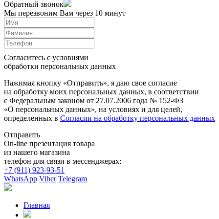
Обратный звонок
Мы перезвоним Вам через 10 минут
Согласитесь с условиями
обработки персональных данных
Нажимая кнопку «Отправить», я даю свое согласие
на обработку моих персональных данных, в соответствии
с Федеральным законом от 27.07.2006 года № 152-ФЗ
«О персональных данных», на условиях и для целей,
определенных в
Согласии на обработку персональных данных
Отправить
On-line презентация товара
из нашего магазина
телефон для связи в мессенджерах:
+7 (911) 923-93-51
WhatsApp
Viber
Telegram
Главная