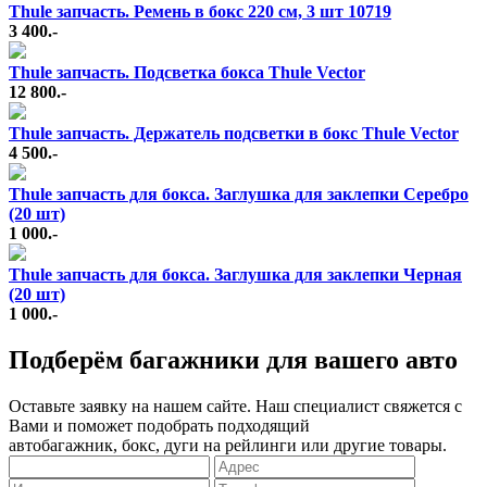
Thule запчасть. Ремень в бокс 220 см, 3 шт 10719
3 400.-
Thule запчасть. Подсветка бокса Thule Vector
12 800.-
Thule запчасть. Держатель подсветки в бокс Thule Vector
4 500.-
Thule запчасть для бокса. Заглушка для заклепки Серебро
(20 шт)
1 000.-
Thule запчасть для бокса. Заглушка для заклепки Черная
(20 шт)
1 000.-
Подберём багажники для вашего авто
Оставьте заявку на нашем сайте. Наш специалист свяжется с
Вами и поможет подобрать подходящий
автобагажник, бокс, дуги на рейлинги или другие товары.