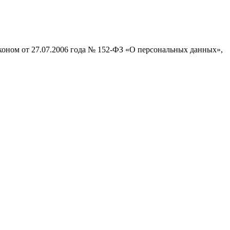
коном от 27.07.2006 года № 152-ФЗ «О персональных данных»,