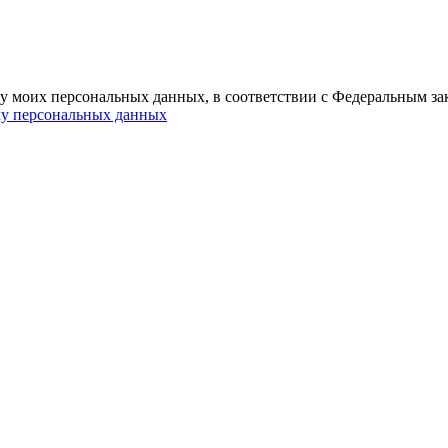
ку моих персональных данных, в соответствии с Федеральным за
ку персональных данных