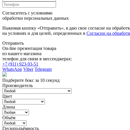
Согласитесь с условиями
обработки персональных данных
Нажимая кнопку «Отправить», я даю свое согласие на обработ
на условиях и для целей, определенных в
Согласии на обработ
Отправить
On-line презентация товара
из нашего магазина
телефон для связи в мессенджерах:
+7 (911) 923-93-51
WhatsApp
Viber
Telegram
Подберите бокс за 10 секунд
Производитель
Цвет
Длина
Объём
Грузоподъёмность