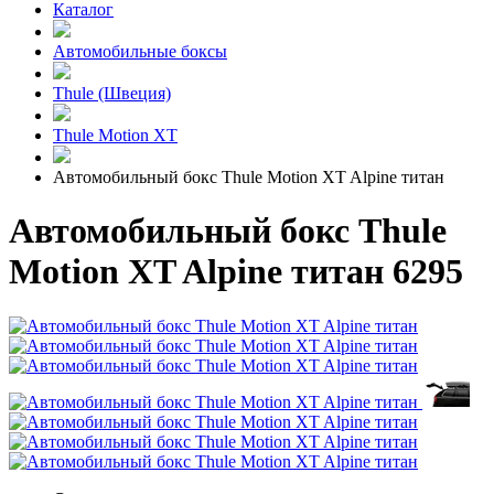
Каталог
Автомобильные боксы
Thule (Швеция)
Thule Motion XT
Автомобильный бокс Thule Motion XT Alpine титан
Автомобильный бокс Thule
Motion XT Alpine титан 6295