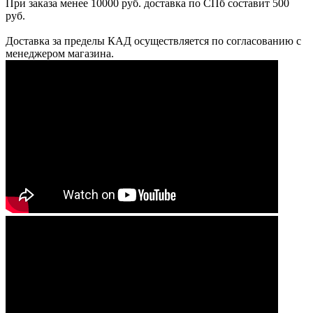
При заказа менее 10000 руб. доставка по СПб составит 500
руб.
Доставка за пределы КАД осуществляется по согласованию с
менеджером магазина.