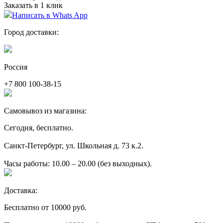
Заказать в 1 клик
Написать в Whats App
Город доставки:
Россия
+7 800 100-38-15
Самовывоз из магазина:
Сегодня, бесплатно.
Санкт-Петербург, ул. Школьная д. 73 к.2.
Часы работы: 10.00 – 20.00 (без выходных).
Доставка:
Бесплатно от 10000 руб.