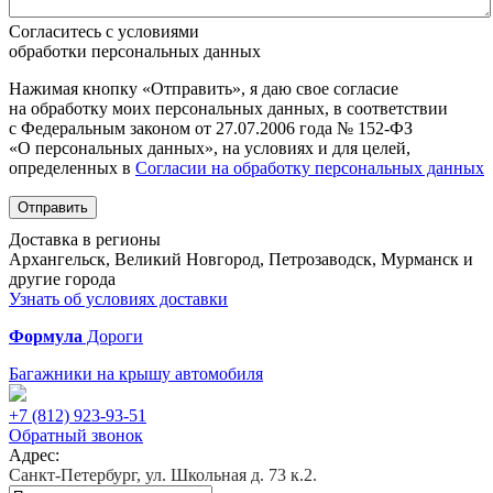
Согласитесь с условиями
обработки персональных данных
Нажимая кнопку «Отправить», я даю свое согласие
на обработку моих персональных данных, в соответствии
с Федеральным законом от 27.07.2006 года № 152-ФЗ
«О персональных данных», на условиях и для целей,
определенных в
Согласии на обработку персональных данных
Отправить
Доставка в регионы
Архангельск, Великий Новгород, Петрозаводск, Мурманск и
другие города
Узнать об условиях доставки
Формула
Дороги
Багажники на крышу автомобиля
+7 (812)
923-93-51
Обратный звонок
Адрес:
Санкт-Петербург, ул. Школьная д. 73 к.2.