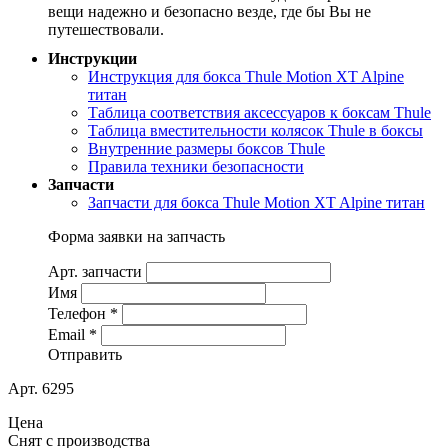
вещи надежно и безопасно везде, где бы Вы не
путешествовали.
Инструкции
Инструкция для бокса Thule Motion XT Alpine
титан
Таблица соответствия аксессуаров к боксам Thule
Таблица вместительности колясок Thule в боксы
Внутренние размеры боксов Thule
Правила техники безопасности
Запчасти
Запчасти для бокса Thule Motion XT Alpine титан
Форма заявки на запчасть
Арт. запчасти
Имя
Телефон
*
Email
*
Отправить
Арт. 6295
Цена
Снят с производства