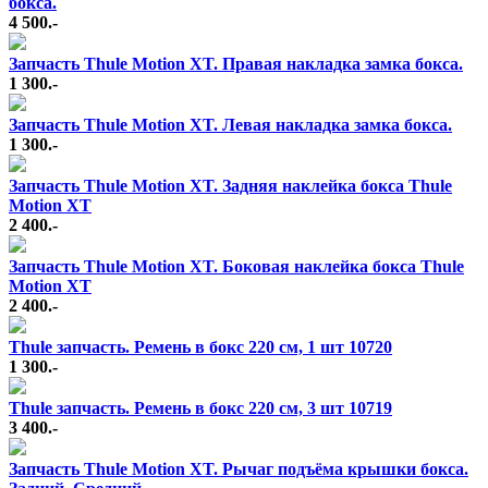
бокса.
4 500.-
Запчасть Thule Motion XT. Правая накладка замка бокса.
1 300.-
Запчасть Thule Motion XT. Левая накладка замка бокса.
1 300.-
Запчасть Thule Motion XT. Задняя наклейка бокса Thule
Motion XT
2 400.-
Запчасть Thule Motion XT. Боковая наклейка бокса Thule
Motion XT
2 400.-
Thule запчасть. Ремень в бокс 220 см, 1 шт 10720
1 300.-
Thule запчасть. Ремень в бокс 220 см, 3 шт 10719
3 400.-
Запчасть Thule Motion XT. Рычаг подъёма крышки бокса.