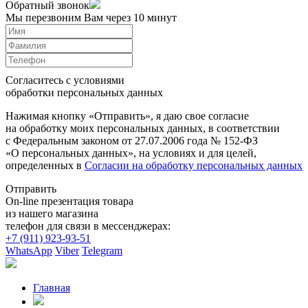
Обратный звонок
Мы перезвоним Вам через 10 минут
Согласитесь с условиями
обработки персональных данных
Нажимая кнопку «Отправить», я даю свое согласие
на обработку моих персональных данных, в соответствии
с Федеральным законом от 27.07.2006 года № 152-ФЗ
«О персональных данных», на условиях и для целей,
определенных в
Согласии на обработку персональных данных
Отправить
On-line презентация товара
из нашего магазина
телефон для связи в мессенджерах:
+7 (911) 923-93-51
WhatsApp
Viber
Telegram
Главная