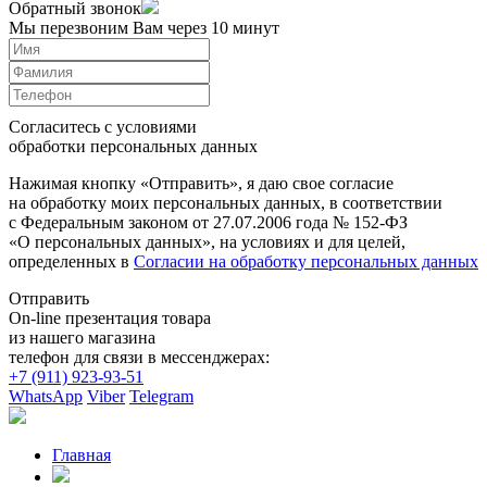
Обратный звонок
Мы перезвоним Вам через 10 минут
Согласитесь с условиями
обработки персональных данных
Нажимая кнопку «Отправить», я даю свое согласие
на обработку моих персональных данных, в соответствии
с Федеральным законом от 27.07.2006 года № 152-ФЗ
«О персональных данных», на условиях и для целей,
определенных в
Согласии на обработку персональных данных
Отправить
On-line презентация товара
из нашего магазина
телефон для связи в мессенджерах:
+7 (911) 923-93-51
WhatsApp
Viber
Telegram
Главная