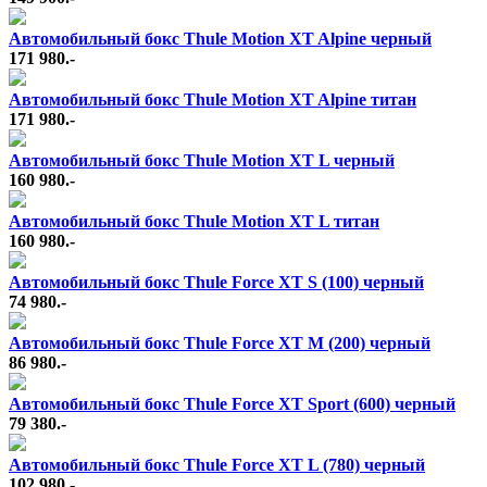
Автомобильный бокс Thule Motion XT Alpine черный
171 980.-
Автомобильный бокс Thule Motion XT Alpine титан
171 980.-
Автомобильный бокс Thule Motion XT L черный
160 980.-
Автомобильный бокс Thule Motion XT L титан
160 980.-
Автомобильный бокс Thule Force XT S (100) черный
74 980.-
Автомобильный бокс Thule Force XT M (200) черный
86 980.-
Автомобильный бокс Thule Force XT Sport (600) черный
79 380.-
Автомобильный бокс Thule Force XT L (780) черный
102 980.-