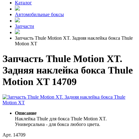
Каталог
Автомобильные боксы
Запчасти
Запчасть Thule Motion XT. Задняя наклейка бокса Thule
Motion XT
Запчасть Thule Motion XT.
Задняя наклейка бокса Thule
Motion XT 14709
Описание
Наклейка Thule для бокса Thule Motion XT.
Универсальна - для бокса любого цвета.
Арт. 14709