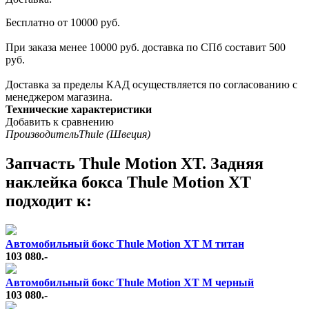
Бесплатно от 10000 руб.
При заказа менее 10000 руб. доставка по СПб составит 500
руб.
Доставка за пределы КАД осуществляется по согласованию с
менеджером магазина.
Технические характеристики
Добавить к сравнению
Производитель
Thule (Швеция)
Запчасть Thule Motion XT. Задняя
наклейка бокса Thule Motion XT
подходит к:
Автомобильный бокс Thule Motion XT M титан
103 080.-
Автомобильный бокс Thule Motion XT M черный
103 080.-