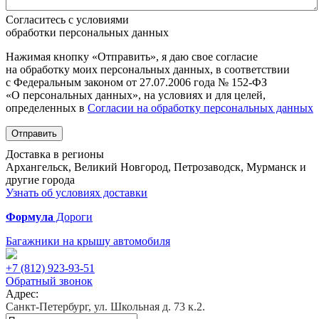
Согласитесь с условиями
обработки персональных данных
Нажимая кнопку «Отправить», я даю свое согласие
на обработку моих персональных данных, в соответствии
с Федеральным законом от 27.07.2006 года № 152-ФЗ
«О персональных данных», на условиях и для целей,
определенных в
Согласии на обработку персональных данных
Отправить
Доставка в регионы
Архангельск, Великий Новгород, Петрозаводск, Мурманск и
другие города
Узнать об условиях доставки
Формула
Дороги
Багажники на крышу автомобиля
+7 (812)
923-93-51
Обратный звонок
Адрес:
Санкт-Петербург, ул. Школьная д. 73 к.2.