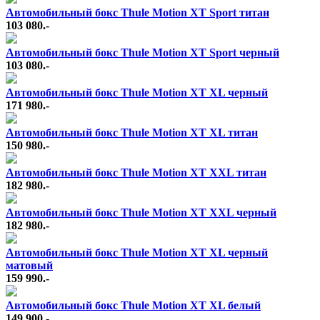
Автомобильный бокс Thule Motion XT Sport титан
103 080.-
Автомобильный бокс Thule Motion XT Sport черный
103 080.-
Автомобильный бокс Thule Motion XT XL черный
171 980.-
Автомобильный бокс Thule Motion XT XL титан
150 980.-
Автомобильный бокс Thule Motion XT XXL титан
182 980.-
Автомобильный бокс Thule Motion XT XXL черный
182 980.-
Автомобильный бокс Thule Motion XT XL черный
матовый
159 990.-
Автомобильный бокс Thule Motion XT XL белый
149 900.-