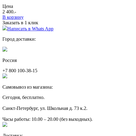
Цена
2 400
.-
В корзину
Заказать в 1 клик
Написать в Whats App
Город доставки:
Россия
+7 800 100-38-15
Самовывоз из магазина:
Сегодня, бесплатно.
Санкт-Петербург, ул. Школьная д. 73 к.2.
Часы работы: 10.00 – 20.00 (без выходных).
Доставка: