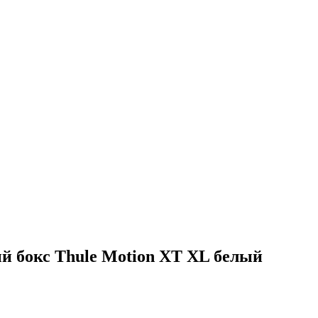
 бокс Thule Motion XT XL белый