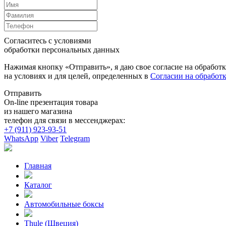
Согласитесь с условиями
обработки персональных данных
Нажимая кнопку «Отправить», я даю свое согласие на обработ
на условиях и для целей, определенных в
Согласии на обработ
Отправить
On-line презентация товара
из нашего магазина
телефон для связи в мессенджерах:
+7 (911) 923-93-51
WhatsApp
Viber
Telegram
Главная
Каталог
Автомобильные боксы
Thule (Швеция)