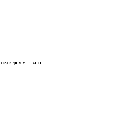
енеджером магазина.