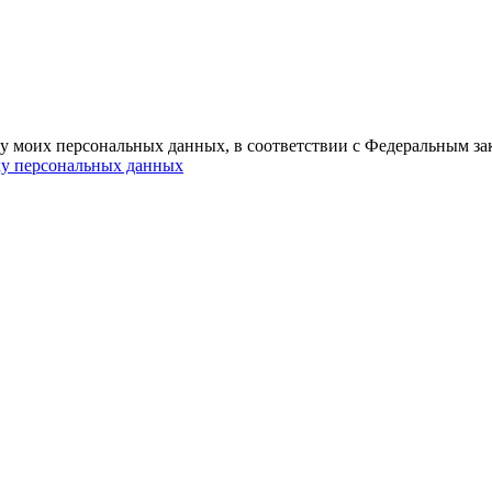
ку моих персональных данных, в соответствии с Федеральным за
ку персональных данных