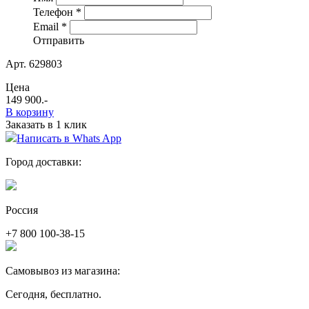
Телефон
*
Email
*
Отправить
Арт. 629803
Цена
149 900
.-
В корзину
Заказать в 1 клик
Написать в Whats App
Город доставки:
Россия
+7 800 100-38-15
Самовывоз из магазина:
Сегодня, бесплатно.