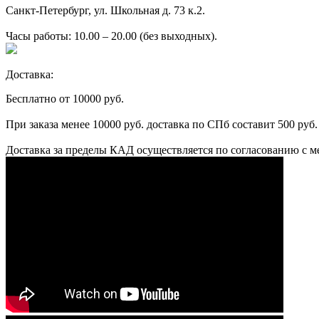
Санкт-Петербург, ул. Школьная д. 73 к.2.
Часы работы: 10.00 – 20.00 (без выходных).
Доставка:
Бесплатно от 10000 руб.
При заказа менее 10000 руб. доставка по СПб составит 500 руб.
Доставка за пределы КАД осуществляется по согласованию с м