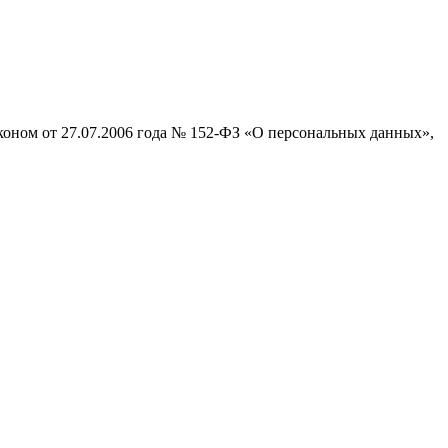
коном от 27.07.2006 года № 152-ФЗ «О персональных данных»,