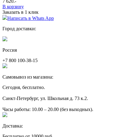
7 620
.-
В корзину
Заказать в 1 клик
Написать в Whats App
Город доставки:
Россия
+7 800 100-38-15
Самовывоз из магазина:
Сегодня, бесплатно.
Санкт-Петербург, ул. Школьная д. 73 к.2.
Часы работы: 10.00 – 20.00 (без выходных).
Доставка:
Бесплатно от 10000 руб.