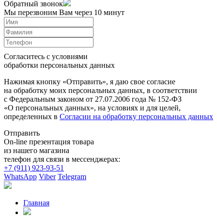
Обратный звонок
Мы перезвоним Вам через 10 минут
Согласитесь с условиями
обработки персональных данных
Нажимая кнопку «Отправить», я даю свое согласие
на обработку моих персональных данных, в соответствии
с Федеральным законом от 27.07.2006 года № 152-ФЗ
«О персональных данных», на условиях и для целей,
определенных в
Согласии на обработку персональных данных
Отправить
On-line презентация товара
из нашего магазина
телефон для связи в мессенджерах:
+7 (911) 923-93-51
WhatsApp
Viber
Telegram
Главная