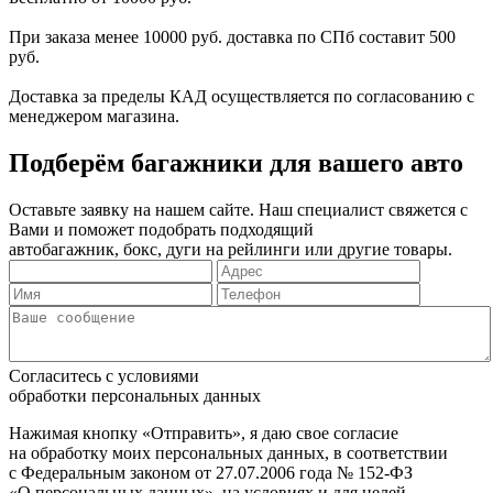
При заказа менее 10000 руб. доставка по СПб составит 500
руб.
Доставка за пределы КАД осуществляется по согласованию с
менеджером магазина.
Подберём багажники для вашего авто
Оставьте заявку на нашем сайте. Наш специалист свяжется с
Вами и поможет подобрать подходящий
автобагажник, бокс, дуги на рейлинги или другие товары.
Согласитесь с условиями
обработки персональных данных
Нажимая кнопку «Отправить», я даю свое согласие
на обработку моих персональных данных, в соответствии
с Федеральным законом от 27.07.2006 года № 152-ФЗ
«О персональных данных», на условиях и для целей,