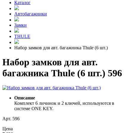
Каталог
Автобагажники
Замки
THULE
Набор замков для авт. багажника Thule (6 шт.)
Набор замков для авт.
багажника Thule (6 шт.) 596
Описание
Комплект 6 личинок и 2 ключей, используются в
системе ONE KEY.
Арт. 596
Цена