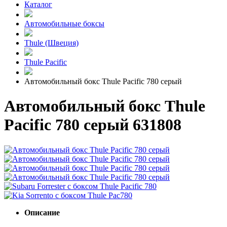
Каталог
Автомобильные боксы
Thule (Швеция)
Thule Pacific
Автомобильный бокс Thule Pacific 780 серый
Автомобильный бокс Thule
Pacific 780 серый 631808
Описание