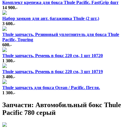
Комплект крепежа для бокса Thule Pacific. FastGrip 4шт
14 900.-
Набор замков для авт. багажника Thule (2 шт.)
3 600.-
Thule запчасть. Резиновый уплотнитель для бокса Thule
Pacific, Touring
600.-
Thule запчасть. Ремень в бокс 220 см, 1 шт 10720
1 300.-
Thule запчасть. Ремень в бокс 220 см, 3 шт 10719
3 400.-
Thule запчасть для бокса Ocean / Pacific. Петля.
1 300.-
Запчасти: Автомобильный бокс Thule
Pacific 780 серый