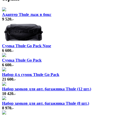
Адаптер Thule лыж в бокс
9 520.-
Сумка Thule Go Pack Nose
6 600.-
Сумка Thule Go Pack
6 600.-
Набор 4-х сумок Thule Go Pack
21 600.-
Набор замков для авт. багажника Thule (12 шт.)
10 420.-
Набор замков для авт. багажника Thule (8 шт.)
8 970.-