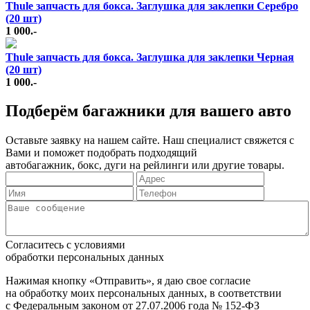
Thule запчасть для бокса. Заглушка для заклепки Серебро
(20 шт)
1 000.-
Thule запчасть для бокса. Заглушка для заклепки Черная
(20 шт)
1 000.-
Подберём багажники для вашего авто
Оставьте заявку на нашем сайте. Наш специалист свяжется с
Вами и поможет подобрать подходящий
автобагажник, бокс, дуги на рейлинги или другие товары.
Согласитесь с условиями
обработки персональных данных
Нажимая кнопку «Отправить», я даю свое согласие
на обработку моих персональных данных, в соответствии
с Федеральным законом от 27.07.2006 года № 152-ФЗ