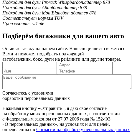
Подходит для дуги Prorack Whispbar
доп.адаптер 878
Подходит для дуги Atlant
доп.адаптер 878
Подходит для дуги MontBlanc
доп.адаптер 878
Соответствует нормам TUV
+
Производитель
Thule
Подберём багажники для вашего авто
Оставьте заявку на нашем сайте. Наш специалист свяжется с
Вами и поможет подобрать подходящий
автобагажник, бокс, дуги на рейлинги или другие товары.
Согласитесь с условиями
обработки персональных данных
Нажимая кнопку «Отправить», я даю свое согласие
на обработку моих персональных данных, в соответствии
с Федеральным законом от 27.07.2006 года № 152-ФЗ
«О персональных данных», на условиях и для целей,
определенных в
Согласии на обработку персональных данных