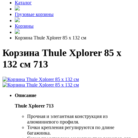
Каталог
Грузовые корзины
Корзины
Корзина Thule Xplorer 85 x 132 см
Корзина Thule Xplorer 85 x
132 см 713
Описание
Thule Xplorer 713
Прочная и элегантная конструкция из
алюминиевого профиля.
Точки крепления регулируются по длине
багажника.