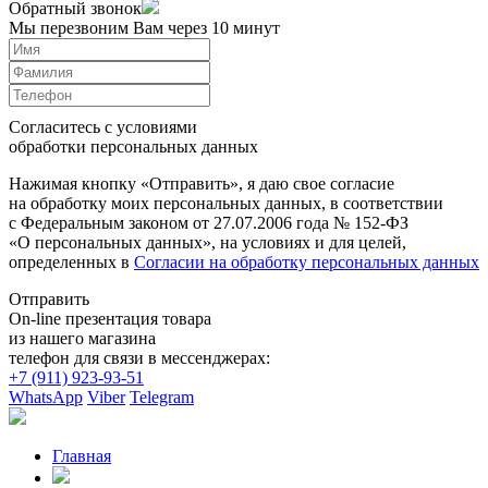
Обратный звонок
Мы перезвоним Вам через 10 минут
Согласитесь с условиями
обработки персональных данных
Нажимая кнопку «Отправить», я даю свое согласие
на обработку моих персональных данных, в соответствии
с Федеральным законом от 27.07.2006 года № 152-ФЗ
«О персональных данных», на условиях и для целей,
определенных в
Согласии на обработку персональных данных
Отправить
On-line презентация товара
из нашего магазина
телефон для связи в мессенджерах:
+7 (911) 923-93-51
WhatsApp
Viber
Telegram
Главная