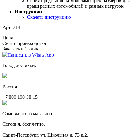
Серия представлена моделями трех размеров для
крыш разных автомобилей и разных нагрузок.
Инструкции
Скачать инструкцию
Арт. 713
Цена
Снят с производства
Заказать в 1 клик
Написать в Whats App
Город доставки:
Россия
+7 800 100-38-15
Самовывоз из магазина:
Сегодня, бесплатно.
Санкт-Петербург, ул. Школьная д. 73 к.2.