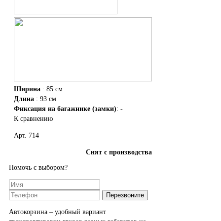
Ширина
: 85 см
Длина
: 93 см
Фиксация на багажнике (замки)
: -
К сравнению
Арт. 714
Снят с производства
Помочь с выбором?
Автокорзина – удобный вариант