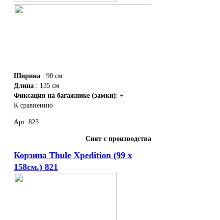
Ширина
: 90 см
Длина
: 135 см
Фиксация на багажнике (замки)
: +
К сравнению
Арт. 823
Снят с производства
Корзина Thule Xpedition (99 x
158см.) 821