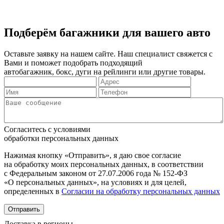
Подберём багажники для вашего авто
Оставьте заявку на нашем сайте. Наш специалист свяжется с
Вами и поможет подобрать подходящий
автобагажник, бокс, дуги на рейлинги или другие товары.
Согласитесь с условиями
обработки персональных данных
Нажимая кнопку «Отправить», я даю свое согласие
на обработку моих персональных данных, в соответствии
с Федеральным законом от 27.07.2006 года № 152-ФЗ
«О персональных данных», на условиях и для целей,
определенных в
Согласии на обработку персональных данных
Отправить
Доставка в регионы