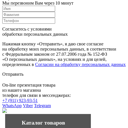
Мы перезвоним Вам через 10 минут
Согласитесь с условиями
обработки персональных данных
Нажимая кнопку «Отправить», я даю свое согласие
на обработку моих персональных данных, в соответствии
с Федеральным законом от 27.07.2006 года № 152-ФЗ
«О персональных данных», на условиях и для целей,
определенных в
Согласии на обработку персональных данных
Отправить
On-line презентация товара
из нашего магазина
телефон для связи в мессенджерах:
+7 (911) 923-93-51
WhatsApp
Viber
Telegram
Каталог товаров