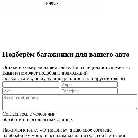
6 400.-
Подберём багажники для вашего авто
Оставьте заявку на нашем сайте. Наш специалист свяжется с
Вами и поможет подобрать подходящий
автобагажник, бокс, дуги на рейлинги или другие товары.
Согласитесь с условиями
обработки персональных данных
Нажимая кнопку «Отправить», я даю свое согласие
на обработку моих персональных данных, в соответствии