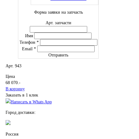
Форма заявки на запчасть
Арт. запчасти
Имя
Телефон
*
Email
*
Отправить
Арт. 943
Цена
68 070
.-
В корзину
Заказать в 1 клик
Написать в Whats App
Город доставки:
Россия