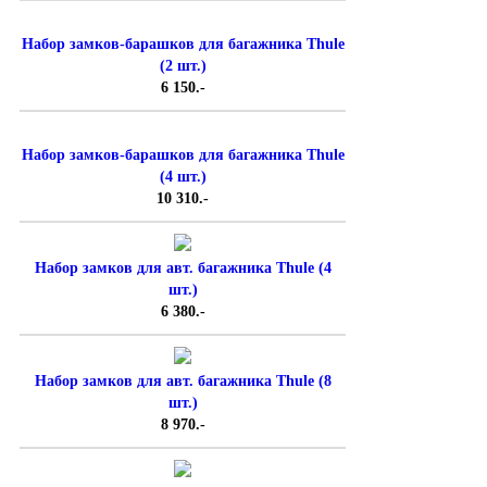
Набор замков-барашков для багажника Thule
(2 шт.)
6 150.-
Набор замков-барашков для багажника Thule
(4 шт.)
10 310.-
Набор замков для авт. багажника Thule (4
шт.)
6 380.-
Набор замков для авт. багажника Thule (8
шт.)
8 970.-