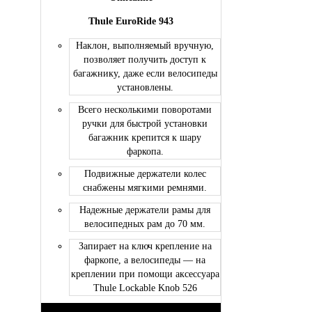
Thule EuroRide 943
Наклон, выполняемый вручную,
позволяет получить доступ к
багажнику, даже если велосипеды
установлены.
Всего несколькими поворотами
ручки для быстрой установки
багажник крепится к шару
фаркопа.
Подвижные держатели колес
снабжены мягкими ремнями.
Надежные держатели рамы для
велосипедных рам до 70 мм.
Запирает на ключ крепление на
фаркопе, а велосипеды — на
креплении при помощи аксессуара
Thule Lockable Knob 526