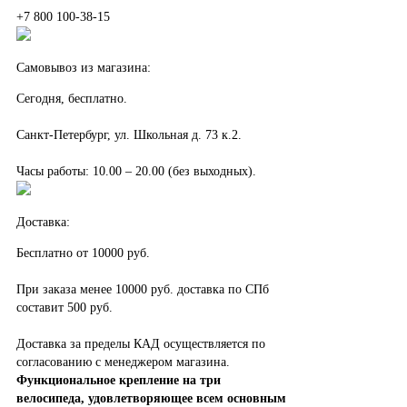
+7 800 100-38-15
Самовывоз из магазина:
Сегодня, бесплатно.
Санкт-Петербург, ул. Школьная д. 73 к.2.
Часы работы: 10.00 – 20.00 (без выходных).
Доставка:
Бесплатно от 10000 руб.
При заказа менее 10000 руб. доставка по СПб
составит 500 руб.
Доставка за пределы КАД осуществляется по
согласованию с менеджером магазина.
Функциональное крепление на три
велосипеда, удовлетворяющее всем основным