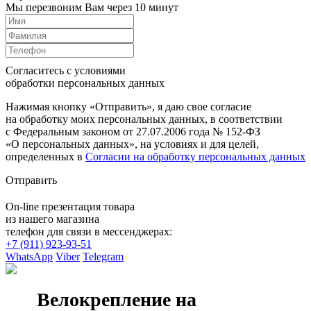
Мы перезвоним Вам через 10 минут
Согласитесь с условиями
обработки персональных данных
Нажимая кнопку «Отправить», я даю свое согласие
на обработку моих персональных данных, в соответствии
с Федеральным законом от 27.07.2006 года № 152-ФЗ
«О персональных данных», на условиях и для целей,
определенных в
Согласии на обработку персональных данных
Отправить
On-line презентация товара
из нашего магазина
телефон для связи в мессенджерах:
+7 (911) 923-93-51
WhatsApp
Viber
Telegram
Велокрепление на