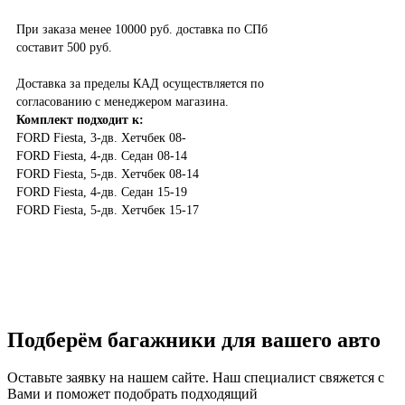
При заказа менее 10000 руб. доставка по СПб
составит 500 руб.
Доставка за пределы КАД осуществляется по
согласованию с менеджером магазина.
Комплект подходит к:
FORD
Fiesta, 3-дв. Хетчбек 08-
FORD
Fiesta, 4-дв. Седан 08-14
FORD
Fiesta, 5-дв. Хетчбек 08-14
FORD
Fiesta, 4-дв. Седан 15-19
FORD
Fiesta, 5-дв. Хетчбек 15-17
Подберём багажники для вашего авто
Оставьте заявку на нашем сайте. Наш специалист свяжется с
Вами и поможет подобрать подходящий