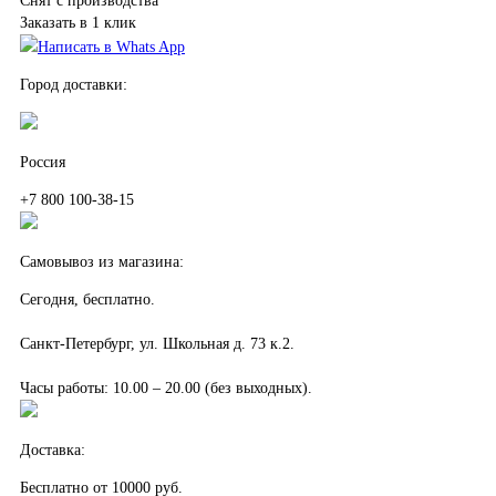
Снят с производства
Заказать в 1 клик
Написать в Whats App
Город доставки:
Россия
+7 800 100-38-15
Самовывоз из магазина:
Сегодня, бесплатно.
Санкт-Петербург, ул. Школьная д. 73 к.2.
Часы работы: 10.00 – 20.00 (без выходных).
Доставка:
Бесплатно от 10000 руб.