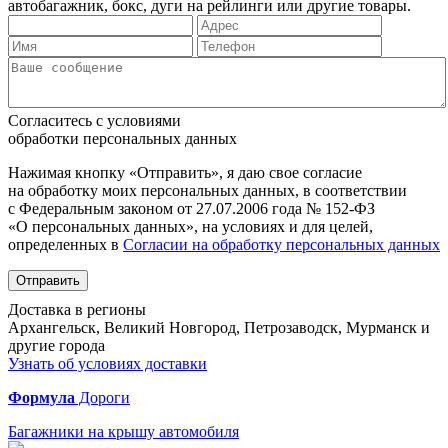
автобагажник, бокс, дуги на рейлинги или другие товары.
Согласитесь с условиями
обработки персональных данных
Нажимая кнопку «Отправить», я даю свое согласие
на обработку моих персональных данных, в соответствии
с Федеральным законом от 27.07.2006 года № 152-ФЗ
«О персональных данных», на условиях и для целей,
определенных в
Согласии на обработку персональных данных
Отправить
Доставка в регионы
Архангельск, Великий Новгород, Петрозаводск, Мурманск и
другие города
Узнать об условиях доставки
Формула
Дороги
Багажники на крышу автомобиля