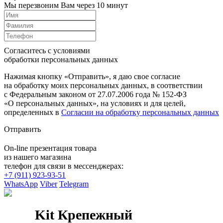
Мы перезвоним Вам через 10 минут
Согласитесь с условиями
обработки персональных данных
Нажимая кнопку «Отправить», я даю свое согласие
на обработку моих персональных данных, в соответствии
с Федеральным законом от 27.07.2006 года № 152-ФЗ
«О персональных данных», на условиях и для целей,
определенных в
Согласии на обработку персональных данных
Отправить
On-line презентация товара
из нашего магазина
телефон для связи в мессенджерах:
+7 (911) 923-93-51
WhatsApp
Viber
Telegram
Kit Крепежный