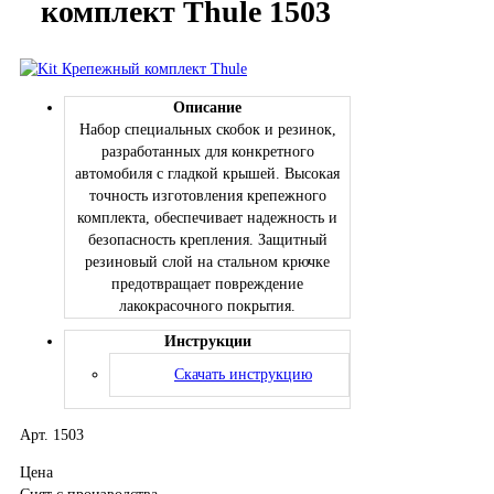
комплект Thule 1503
Описание
Набор специальных скобок и резинок,
разработанных для конкретного
автомобиля с гладкой крышей. Высокая
точность изготовления крепежного
комплекта, обеспечивает надежность и
безопасность крепления. Защитный
резиновый слой на стальном крючке
предотвращает повреждение
лакокрасочного покрытия.
Инструкции
Скачать инструкцию
Арт. 1503
Цена