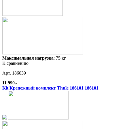
Максимальная нагрузка
: 75 кг
К сравнению
Арт. 186039
11 990.-
Kit Крепежный комплект Thule 186101 186101