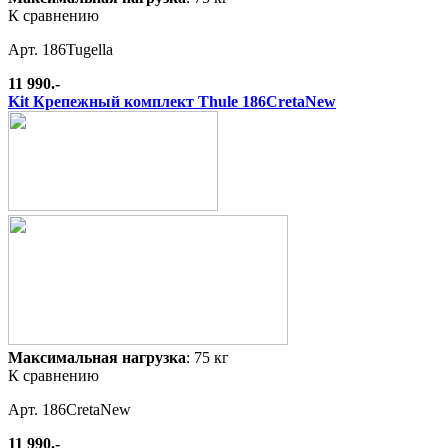
К сравнению
Арт. 186Tugella
11 990.-
Kit Крепежный комплект Thule 186CretaNew
Максимальная нагрузка
: 75 кг
К сравнению
Арт. 186CretaNew
11 990.-