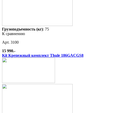
Грузоподъемность (кг)
: 75
К сравнению
Арт. 3100
15 990.-
Kit Крепежный комплект Thule 186GACGS8