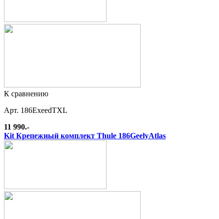
К сравнению
Арт. 186ExeedTXL
11 990.-
Kit Крепежный комплект Thule 186GeelyAtlas