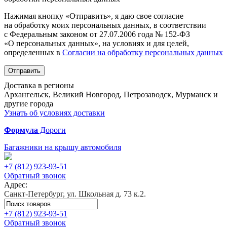
Нажимая кнопку «Отправить», я даю свое согласие
на обработку моих персональных данных, в соответствии
с Федеральным законом от 27.07.2006 года № 152-ФЗ
«О персональных данных», на условиях и для целей,
определенных в
Согласии на обработку персональных данных
Отправить
Доставка в регионы
Архангельск, Великий Новгород, Петрозаводск, Мурманск и
другие города
Узнать об условиях доставки
Формула
Дороги
Багажники на крышу автомобиля
+7 (812)
923-93-51
Обратный звонок
Адрес:
Санкт-Петербург, ул. Школьная д. 73 к.2.
+7 (812)
923-93-51
Обратный звонок