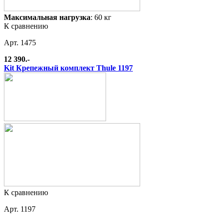
Максимальная нагрузка
: 60 кг
К сравнению
Арт. 1475
12 390.-
Kit Крепежный комплект Thule 1197
К сравнению
Арт. 1197