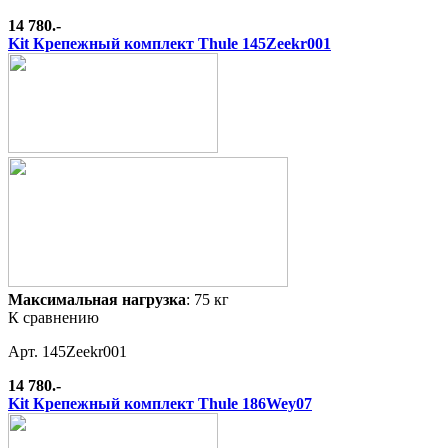
14 780.-
Kit Крепежный комплект Thule 145Zeekr001
Максимальная нагрузка
: 75 кг
К сравнению
Арт. 145Zeekr001
14 780.-
Kit Крепежный комплект Thule 186Wey07