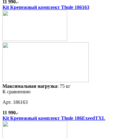
11 990.-
Kit Крепежный комплект Thule 186163
Максимальная нагрузка
: 75 кг
К сравнению
Арт. 186163
11 990.-
Kit Крепежный комплект Thule 186ExeedTXL