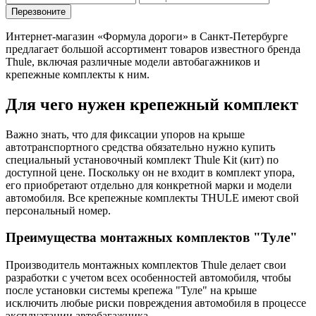
Интернет-магазин «Формула дороги» в Санкт-Петербурге
предлагает большой ассортимент товаров известного бренда
Thule, включая различные модели автобагажников и
крепежные комплекты к ним.
Для чего нужен крепежный комплект
Важно знать, что для фиксации упоров на крыше
автотранспортного средства обязательно нужно купить
специальный установочный комплект Thule Kit (кит) по
доступной цене. Поскольку он не входит в комплект упора,
его приобретают отдельно для конкретной марки и модели
автомобиля. Все крепежные комплекты THULE имеют свой
персональный номер.
Преимущества монтажных комплектов "Туле"
Производитель монтажных комплектов Thule делает свои
разработки с учетом всех особенностей автомобиля, чтобы
после установки системы крепежа "Туле" на крыше
исключить любые риски повреждения автомобиля в процессе
эксплуатации автобагажника.