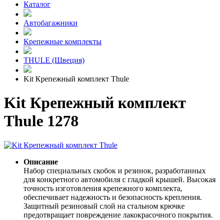
Каталог
Автобагажники
Крепежные комплекты
THULE (Швеция)
Kit Крепежный комплект Thule
Kit Крепежный комплект
Thule 1278
Описание
Набор специальных скобок и резинок, разработанных
для конкретного автомобиля с гладкой крышей. Высокая
точность изготовления крепежного комплекта,
обеспечивает надежность и безопасность крепления.
Защитный резиновый слой на стальном крючке
предотвращает повреждение лакокрасочного покрытия.