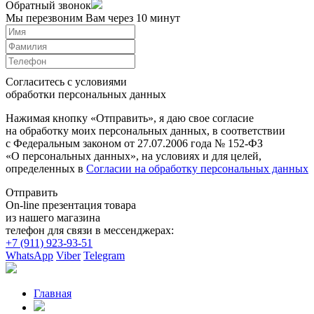
Обратный звонок
Мы перезвоним Вам через 10 минут
Согласитесь с условиями
обработки персональных данных
Нажимая кнопку «Отправить», я даю свое согласие
на обработку моих персональных данных, в соответствии
с Федеральным законом от 27.07.2006 года № 152-ФЗ
«О персональных данных», на условиях и для целей,
определенных в
Согласии на обработку персональных данных
Отправить
On-line презентация товара
из нашего магазина
телефон для связи в мессенджерах:
+7 (911) 923-93-51
WhatsApp
Viber
Telegram
Главная