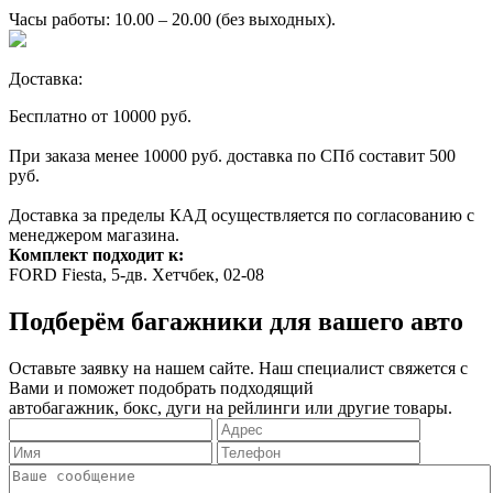
Часы работы: 10.00 – 20.00 (без выходных).
Доставка:
Бесплатно от 10000 руб.
При заказа менее 10000 руб. доставка по СПб составит 500
руб.
Доставка за пределы КАД осуществляется по согласованию с
менеджером магазина.
Комплект подходит к:
FORD
Fiesta, 5-дв. Хетчбек, 02-08
Подберём багажники для вашего авто
Оставьте заявку на нашем сайте. Наш специалист свяжется с
Вами и поможет подобрать подходящий
автобагажник, бокс, дуги на рейлинги или другие товары.