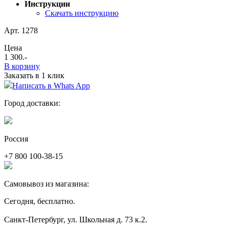
Инструкции
Скачать инструкцию
Арт. 1278
Цена
1 300
.-
В корзину
Заказать в 1 клик
Написать в Whats App
Город доставки:
Россия
+7 800 100-38-15
Самовывоз из магазина:
Сегодня, бесплатно.
Санкт-Петербург, ул. Школьная д. 73 к.2.