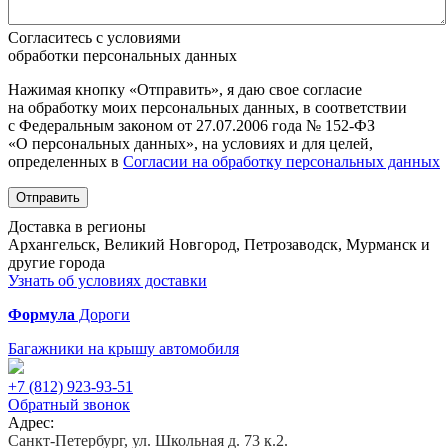
Согласитесь с условиями
обработки персональных данных
Нажимая кнопку «Отправить», я даю свое согласие
на обработку моих персональных данных, в соответствии
с Федеральным законом от 27.07.2006 года № 152-ФЗ
«О персональных данных», на условиях и для целей,
определенных в
Согласии на обработку персональных данных
Отправить
Доставка в регионы
Архангельск, Великий Новгород, Петрозаводск, Мурманск и
другие города
Узнать об условиях доставки
Формула
Дороги
Багажники на крышу автомобиля
+7 (812)
923-93-51
Обратный звонок
Адрес:
Санкт-Петербург, ул. Школьная д. 73 к.2.