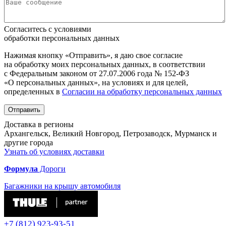
Согласитесь с условиями
обработки персональных данных
Нажимая кнопку «Отправить», я даю свое согласие
на обработку моих персональных данных, в соответствии
с Федеральным законом от 27.07.2006 года № 152-ФЗ
«О персональных данных», на условиях и для целей,
определенных в
Согласии на обработку персональных данных
Отправить
Доставка в регионы
Архангельск, Великий Новгород, Петрозаводск, Мурманск и
другие города
Узнать об условиях доставки
Формула
Дороги
Багажники на крышу автомобиля
+7 (812)
923-93-51