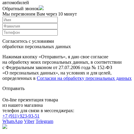
автомобилей
Обратный звонок
Мы перезвоним Вам через 10 минут
Согласитесь с условиями
обработки персональных данных
Нажимая кнопку «Отправить», я даю свое согласие
на обработку моих персональных данных, в соответствии
с Федеральным законом от 27.07.2006 года № 152-ФЗ
«О персональных данных», на условиях и для целей,
определенных в
Согласии на обработку персональных данных
Отправить
On-line презентация товара
из нашего магазина
телефон для связи в мессенджерах:
+7 (911) 923-93-51
WhatsApp
Viber
Telegram