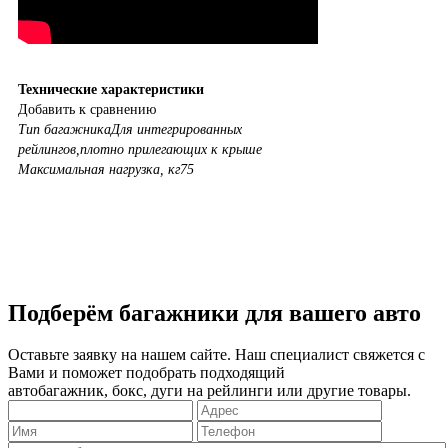
Технические характеристики
Добавить к сравнению
Тип багажника
Для интегрированных
рейлингов,плотно прилегающих к крыше
Максимальная нагрузка, кг
75
Подберём багажники для вашего авто
Оставьте заявку на нашем сайте. Наш специалист свяжется с
Вами и поможет подобрать подходящий
автобагажник, бокс, дуги на рейлинги или другие товары.