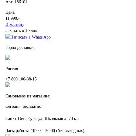
Арт. 186101
Цена
11 990
.-
В корзину
Заказать в 1 клик
Написать в Whats App
Город доставки:
Россия
+7 800 100-38-15
Самовывоз из магазина:
Сегодня, бесплатно.
Санкт-Петербург, ул. Школьная д. 73 к.2.
Часы работы: 10.00 – 20.00 (без выходных).