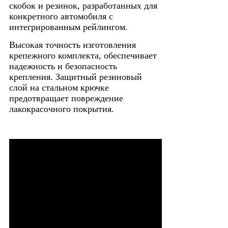
скобок и резинок, разработанных для
конкретного автомобиля
с
интегрированным рейлингом
.
Высокая точность изготовления
крепежного комплекта, обеспечивает
надежность и безопасность
крепления. Защитный резиновый
слой на стальном крючке
предотвращает повреждение
лакокрасочного покрытия.