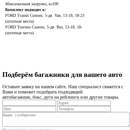
Максимальная нагрузка, кг
100
Комплект подходит к:
FORD
Transit Custom, 5-дв. Van, 13-18, 18-23
(штатные места)
FORD
Tourneo Custom, 5-дв. Bus, 13-18, 18-
(штатные места)
Подберём багажники для вашего авто
Оставьте заявку на нашем сайте. Наш специалист свяжется с
Вами и поможет подобрать подходящий
автобагажник, бокс, дуги на рейлинги или другие товары.