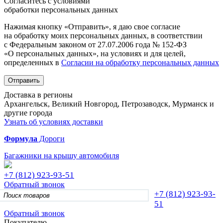
Согласитесь с условиями
обработки персональных данных
Нажимая кнопку «Отправить», я даю свое согласие
на обработку моих персональных данных, в соответствии
с Федеральным законом от 27.07.2006 года № 152-ФЗ
«О персональных данных», на условиях и для целей,
определенных в
Согласии на обработку персональных данных
Отправить
Доставка в регионы
Архангельск, Великий Новгород, Петрозаводск, Мурманск и
другие города
Узнать об условиях доставки
Формула
Дороги
Багажники на крышу автомобиля
+7 (812)
923-93-51
Обратный звонок
+7 (812)
923-93-
51
Обратный звонок
Покупателю