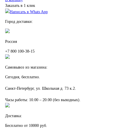
Заказать в 1 клик
Написать в Whats App
Город доставки:
Россия
+7 800 100-38-15
Самовывоз из магазина:
Сегодня, бесплатно.
Санкт-Петербург, ул. Школьная д. 73 к.2.
Часы работы: 10.00 – 20.00 (без выходных).
Доставка:
Бесплатно от 10000 руб.