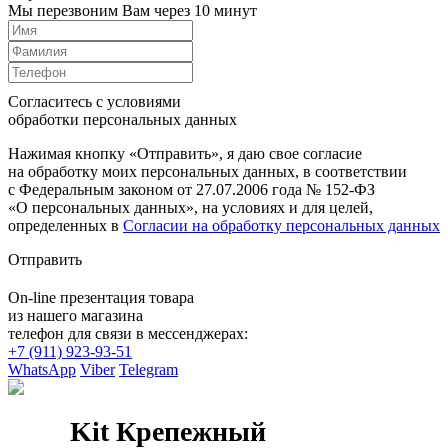
Мы перезвоним Вам через 10 минут
Согласитесь с условиями
обработки персональных данных
Нажимая кнопку «Отправить», я даю свое согласие
на обработку моих персональных данных, в соответствии
с Федеральным законом от 27.07.2006 года № 152-ФЗ
«О персональных данных», на условиях и для целей,
определенных в
Согласии на обработку персональных данных
Отправить
On-line презентация товара
из нашего магазина
телефон для связи в мессенджерах:
+7 (911) 923-93-51
WhatsApp
Viber
Telegram
Kit Крепежный