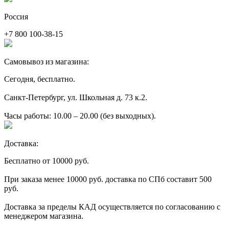
Россия
+7 800 100-38-15
Самовывоз из магазина:
Сегодня, бесплатно.
Санкт-Петербург, ул. Школьная д. 73 к.2.
Часы работы: 10.00 – 20.00 (без выходных).
Доставка:
Бесплатно от 10000 руб.
При заказа менее 10000 руб. доставка по СПб составит 500
руб.
Доставка за пределы КАД осуществляется по согласованию с
менеджером магазина.