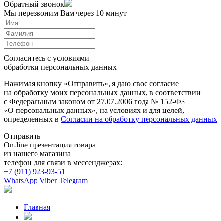
Обратный звонок
Мы перезвоним Вам через 10 минут
Согласитесь с условиями
обработки персональных данных
Нажимая кнопку «Отправить», я даю свое согласие
на обработку моих персональных данных, в соответствии
с Федеральным законом от 27.07.2006 года № 152-ФЗ
«О персональных данных», на условиях и для целей,
определенных в
Согласии на обработку персональных данных
Отправить
On-line презентация товара
из нашего магазина
телефон для связи в мессенджерах:
+7 (911) 923-93-51
WhatsApp
Viber
Telegram
Главная