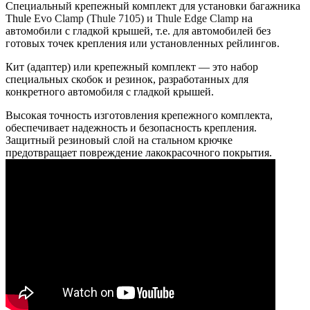
Специальный крепежный комплект для установки багажника
Thule
Evo
Clamp
(
Thule
7105) и
Thule
Edge
Clamp
на
автомобили с гладкой крышей, т.е. для автомобилей без
готовых точек крепления или установленных рейлингов.
Кит (адаптер) или крепежный комплект — это набор
специальных скобок и резинок, разработанных для
конкретного автомобиля с гладкой крышей.
Высокая точность изготовления крепежного комплекта,
обеспечивает надежность и безопасность крепления.
Защитный резиновый слой на стальном крючке
предотвращает повреждение лакокрасочного покрытия.