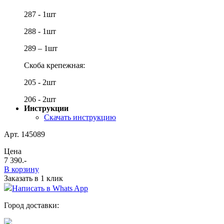
287 - 1шт
288 - 1шт
289 – 1
шт
Скоба крепежная:
205 - 2шт
206 - 2шт
Инструкции
Скачать инструкцию
Арт. 145089
Цена
7 390
.-
В корзину
Заказать в 1 клик
Написать в Whats App
Город доставки: