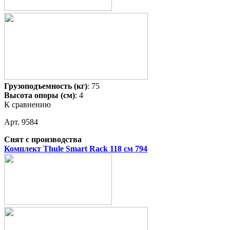
Грузоподъемность (кг)
: 75
Высота опоры (см)
: 4
К сравнению
Арт. 9584
Снят с производства
Комплект Thule Smart Rack 118 см 794