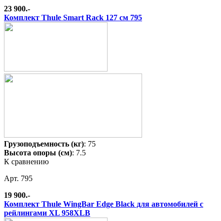
23 900.-
Комплект Thule Smart Rack 127 см 795
Грузоподъемность (кг)
: 75
Высота опоры (см)
: 7.5
К сравнению
Арт. 795
19 900.-
Комплект Thule WingBar Edge Black для автомобилей с
рейлингами XL 958XLB