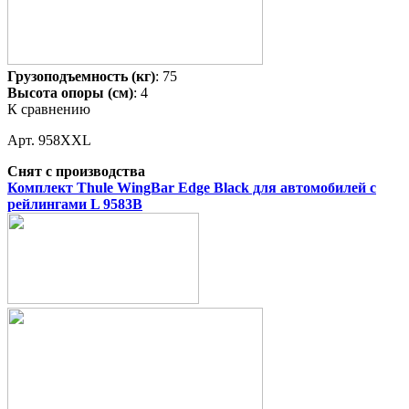
Грузоподъемность (кг)
: 75
Высота опоры (см)
: 4
К сравнению
Арт. 958XXL
Снят с производства
Комплект Thule WingBar Edge Black для автомобилей с
рейлингами L 9583B