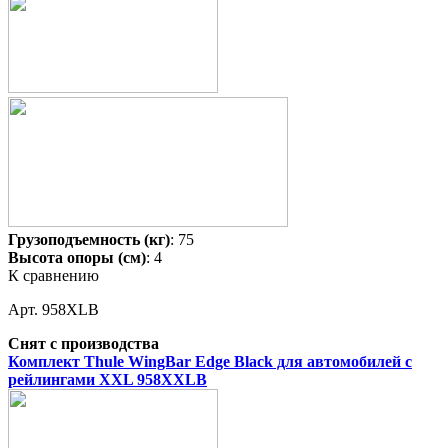
Грузоподъемность (кг)
: 75
Высота опоры (см)
: 4
К сравнению
Арт. 958XLB
Снят с производства
Комплект Thule WingBar Edge Black для автомобилей с
рейлингами XXL 958XXLB