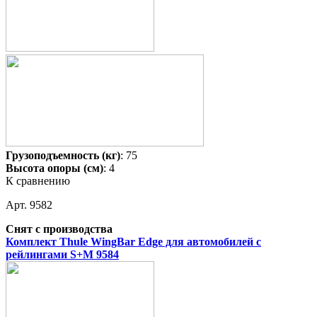
Грузоподъемность (кг)
: 75
Высота опоры (см)
: 4
К сравнению
Арт. 9582
Снят с производства
Комплект Thule WingBar Edge для автомобилей с
рейлингами S+M 9584