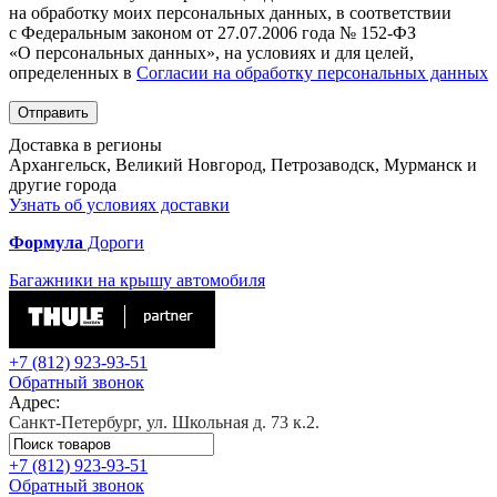
на обработку моих персональных данных, в соответствии
с Федеральным законом от 27.07.2006 года № 152-ФЗ
«О персональных данных», на условиях и для целей,
определенных в
Согласии на обработку персональных данных
Отправить
Доставка в регионы
Архангельск, Великий Новгород, Петрозаводск, Мурманск и
другие города
Узнать об условиях доставки
Формула
Дороги
Багажники на крышу автомобиля
+7 (812)
923-93-51
Обратный звонок
Адрес:
Санкт-Петербург, ул. Школьная д. 73 к.2.
+7 (812)
923-93-51
Обратный звонок