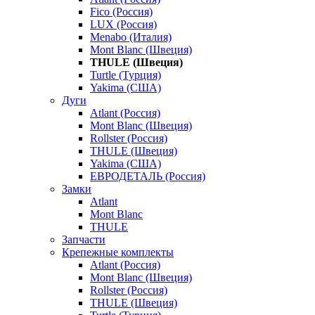
Fico (Россия)
LUX (Россия)
Menabo (Италия)
Mont Blanc (Швеция)
THULE (Швеция)
Turtle (Турция)
Yakima (США)
Дуги
Atlant (Россия)
Mont Blanc (Швеция)
Rollster (Россия)
THULE (Швеция)
Yakima (США)
ЕВРОДЕТАЛЬ (Россия)
Замки
Atlant
Mont Blanc
THULE
Запчасти
Крепежные комплекты
Atlant (Россия)
Mont Blanc (Швеция)
Rollster (Россия)
THULE (Швеция)