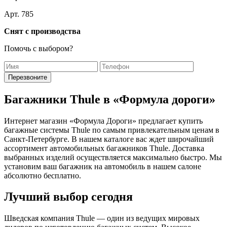
Арт. 785
Снят с производства
Помочь с выбором?
Багажники Thule в «Формула дороги»
Интернет магазин «Формула Дороги» предлагает купить
багажные системы Thule по самым привлекательным ценам в
Санкт-Петербурге. В нашем каталоге вас ждет широчайший
ассортимент автомобильных багажников Thule. Доставка
выбранных изделий осуществляется максимально быстро. Мы
установим ваш багажник на автомобиль в нашем салоне
абсолютно бесплатно.
Лучший выбор сегодня
Шведская компания Thule — один из ведущих мировых