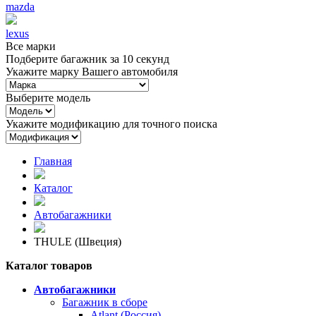
mazda
lexus
Все марки
Подберите багажник за 10 секунд
Укажите марку Вашего автомобиля
Выберите модель
Укажите модификацию для точного поиска
Главная
Каталог
Автобагажники
THULE (Швеция)
Каталог товаров
Автобагажники
Багажник в сборе
Atlant (Россия)