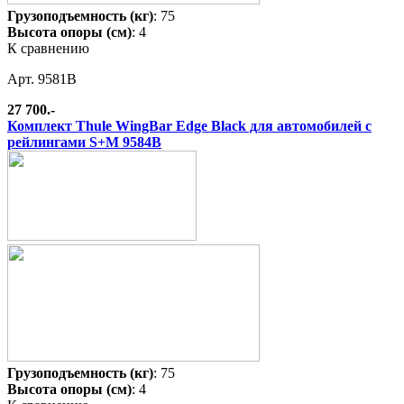
Грузоподъемность (кг)
: 75
Высота опоры (см)
: 4
К сравнению
Арт. 9581B
27 700.-
Комплект Thule WingBar Edge Black для автомобилей с
рейлингами S+M 9584B
Грузоподъемность (кг)
: 75
Высота опоры (см)
: 4