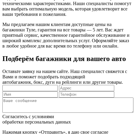
техническими характеристиками. Наши специалисты помогут
вам выбрать оптимальную модель, которая удовлетворит все
ваши требования и пожелания.
Мы предлагаем нашим клиентам доступные цены на
багажники Туле, гарантия на все товары — 5 лет. Вас ждет
приятный сервис, качественное гарантийное обслуживание и
широкий комплекс дополнительных услуг. Оформляйте заказ
в любое удобное для вас время по телефону или онлайн.
Подберём багажники для вашего авто
Оставьте заявку на нашем сайте. Наш специалист свяжется с
Вами и поможет подобрать подходящий
автобагажник, бокс, дуги на рейлинги или другие товары.
Согласитесь с условиями
обработки персональных данных
Нажимая кнопку «Отправить», я даю свое согласие