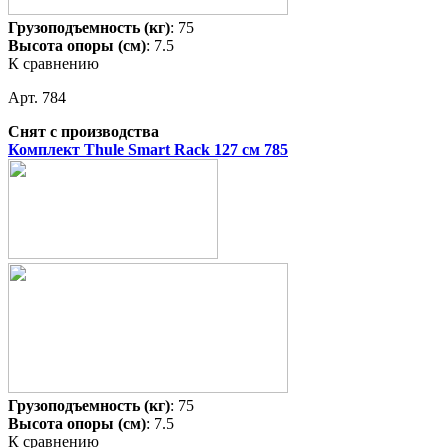
Грузоподъемность (кг)
: 75
Высота опоры (см)
: 7.5
К сравнению
Арт. 784
Снят с производства
Комплект Thule Smart Rack 127 см 785
Грузоподъемность (кг)
: 75
Высота опоры (см)
: 7.5
К сравнению