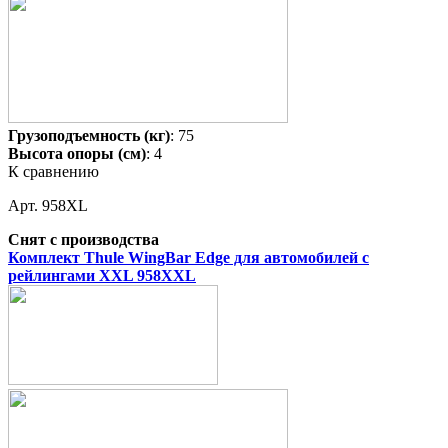
Грузоподъемность (кг)
: 75
Высота опоры (см)
: 4
К сравнению
Арт. 958XL
Снят с производства
Комплект Thule WingBar Edge для автомобилей с
рейлингами XXL 958XXL