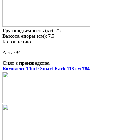
Грузоподъемность (кг)
: 75
Высота опоры (см)
: 7.5
К сравнению
Арт. 794
Снят с производства
Комплект Thule Smart Rack 118 см 784