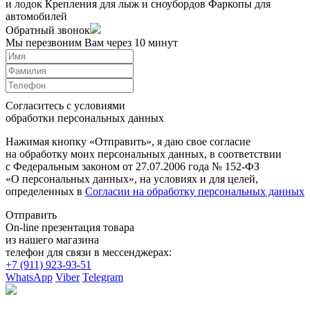
и лодок
Крепления для лыж и сноубордов
Фаркопы для
автомобилей
Обратный звонок
Мы перезвоним Вам через 10 минут
Согласитесь с условиями
обработки персональных данных
Нажимая кнопку «Отправить», я даю свое согласие
на обработку моих персональных данных, в соответствии
с Федеральным законом от 27.07.2006 года № 152-ФЗ
«О персональных данных», на условиях и для целей,
определенных в
Согласии на обработку персональных данных
Отправить
On-line презентация товара
из нашего магазина
телефон для связи в мессенджерах:
+7 (911) 923-93-51
WhatsApp
Viber
Telegram