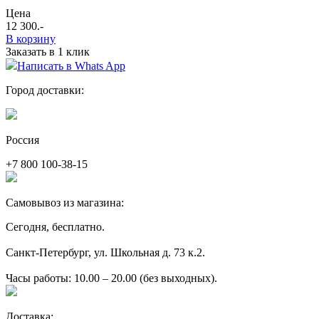
Цена
12 300
.-
В корзину
Заказать в 1 клик
Написать в Whats App
Город доставки:
Россия
+7 800 100-38-15
Самовывоз из магазина:
Сегодня, бесплатно.
Санкт-Петербург, ул. Школьная д. 73 к.2.
Часы работы: 10.00 – 20.00 (без выходных).
Доставка: