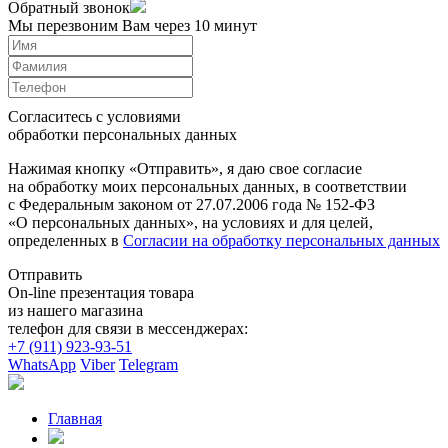
Обратный звонок
Мы перезвоним Вам через 10 минут
Согласитесь с условиями
обработки персональных данных
Нажимая кнопку «Отправить», я даю свое согласие
на обработку моих персональных данных, в соответствии
с Федеральным законом от 27.07.2006 года № 152-ФЗ
«О персональных данных», на условиях и для целей,
определенных в
Согласии на обработку персональных данных
Отправить
On-line презентация товара
из нашего магазина
телефон для связи в мессенджерах:
+7 (911) 923-93-51
WhatsApp
Viber
Telegram
Главная