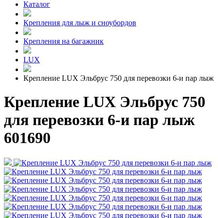
Каталог
Крепления для лыж и сноубордов
Крепления на багажник
LUX
Крепление LUX Эльбрус 750 для перевозки 6-и пар лыж
Крепление LUX Эльбрус 750
для перевозки 6-и пар лыж
601690