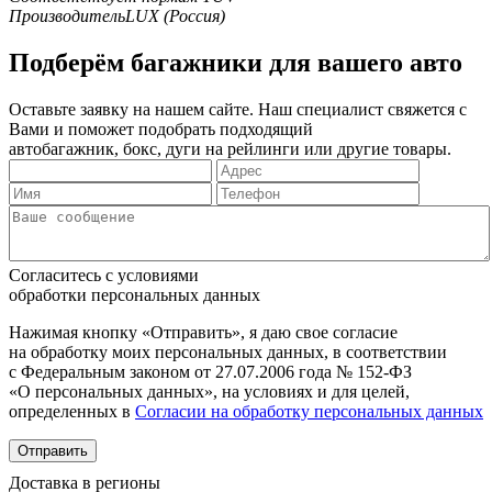
Производитель
LUX (Россия)
Подберём багажники для вашего авто
Оставьте заявку на нашем сайте. Наш специалист свяжется с
Вами и поможет подобрать подходящий
автобагажник, бокс, дуги на рейлинги или другие товары.
Согласитесь с условиями
обработки персональных данных
Нажимая кнопку «Отправить», я даю свое согласие
на обработку моих персональных данных, в соответствии
с Федеральным законом от 27.07.2006 года № 152-ФЗ
«О персональных данных», на условиях и для целей,
определенных в
Согласии на обработку персональных данных
Отправить
Доставка в регионы