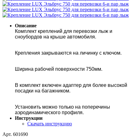
Описание
Комплект креплений для перевозки лыж и
сноубордов на крыше автомобиля.
Крепления закрываются на личинку с ключом.
Ширина рабочей поверхности 750мм.
В комплект включен адаптер для более высокой
посадки на багажником.
Установить можно только на поперечины
аэродинамического профиля.
Инструкции
Скачать инструкцию
Арт. 601690