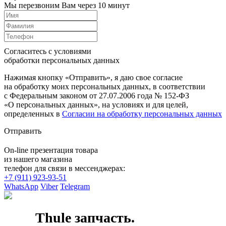
Мы перезвоним Вам через 10 минут
Согласитесь с условиями
обработки персональных данных
Нажимая кнопку «Отправить», я даю свое согласие
на обработку моих персональных данных, в соответствии
с Федеральным законом от 27.07.2006 года № 152-ФЗ
«О персональных данных», на условиях и для целей,
определенных в
Согласии на обработку персональных данных
Отправить
On-line презентация товара
из нашего магазина
телефон для связи в мессенджерах:
+7 (911) 923-93-51
WhatsApp
Viber
Telegram
Thule запчасть.