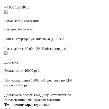
+7 800 100-38-15
Самовывоз из магазина:
Сегодня, бесплатно.
Санкт-Петербург, ул. Школьная д. 73 к.2.
Часы работы: 10.00 – 20.00 (без выходных).
Доставка:
Бесплатно от 10000 руб.
При заказа менее 10000 руб. доставка по СПб
составит 500 руб.
Доставка за пределы КАД осуществляется по
согласованию с менеджером магазина.
Технические характеристики