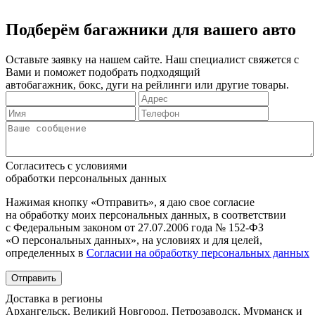
Подберём багажники для вашего авто
Оставьте заявку на нашем сайте. Наш специалист свяжется с
Вами и поможет подобрать подходящий
автобагажник, бокс, дуги на рейлинги или другие товары.
Согласитесь с условиями
обработки персональных данных
Нажимая кнопку «Отправить», я даю свое согласие
на обработку моих персональных данных, в соответствии
с Федеральным законом от 27.07.2006 года № 152-ФЗ
«О персональных данных», на условиях и для целей,
определенных в
Согласии на обработку персональных данных
Отправить
Доставка в регионы
Архангельск, Великий Новгород, Петрозаводск, Мурманск и