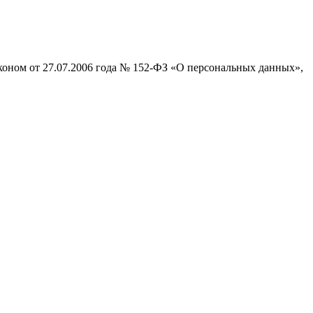
коном от 27.07.2006 года № 152-ФЗ «О персональных данных»,