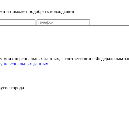
Вами и поможет подобрать подходящий
ку моих персональных данных, в соответствии с Федеральным за
ку персональных данных
угие города