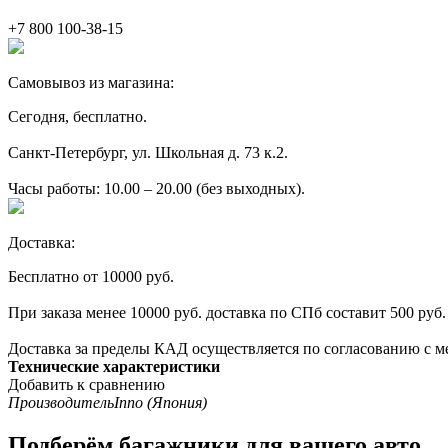
+7 800 100-38-15
Самовывоз из магазина:
Сегодня, бесплатно.
Санкт-Петербург, ул. Школьная д. 73 к.2.
Часы работы: 10.00 – 20.00 (без выходных).
Доставка:
Бесплатно от 10000 руб.
При заказа менее 10000 руб. доставка по СПб составит 500 руб.
Доставка за пределы КАД осуществляется по согласованию с м
Технические характеристики
Добавить к сравнению
Производитель
Inno (Япония)
Подберём багажники для вашего авто