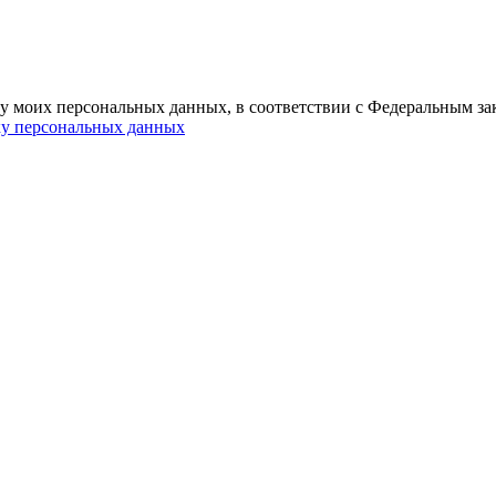
ку моих персональных данных, в соответствии с Федеральным за
ку персональных данных