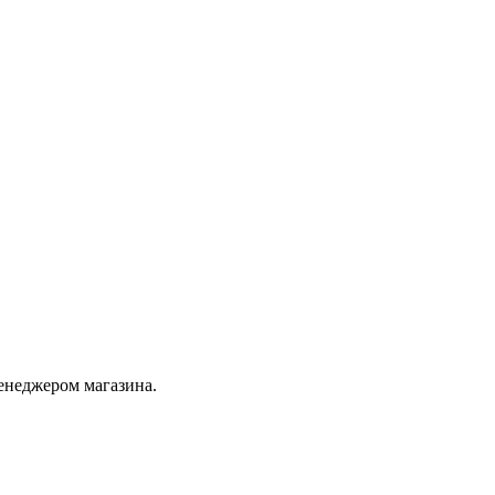
енеджером магазина.