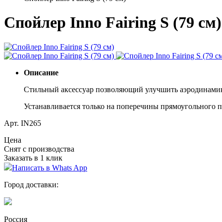
Спойлер Inno Fairing S (79 см
Описание
Стильный аксессуар позволяющий улучшить аэродинами
Устанавливается только на поперечины прямоугольного пр
Арт. IN265
Цена
Снят с производства
Заказать в 1 клик
Написать в Whats App
Город доставки:
Россия