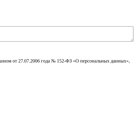
коном от 27.07.2006 года № 152-ФЗ «О персональных данных»,