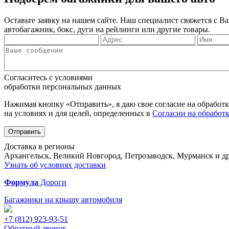
Оставьте заявку на нашем сайте. Наш специалист свяжется с 
автобагажник, бокс, дуги на рейлинги или другие товары.
Согласитесь с условиями
обработки персональных данных
Нажимая кнопку «Отправить», я даю свое согласие на обработ
на условиях и для целей, определенных в
Согласии на обработ
Отправить
Доставка в регионы
Архангельск, Великий Новгород, Петрозаводск, Мурманск и др
Узнать об условиях доставки
Формула
Дороги
Багажники на крышу автомобиля
+7 (812)
923-93-51
Обратный звонок