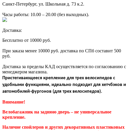
Санкт-Петербург, ул. Школьная д. 73 к.2.
Часы работы: 10.00 – 20.00 (без выходных).
Доставка:
Бесплатно от 10000 руб.
При заказа менее 10000 руб. доставка по СПб составит 500
руб.
Доставка за пределы КАД осуществляется по согласованию с
менеджером магазина.
Пристегивающееся крепление для трех велосипедов с
удобными функциями, идеально подходит для хетчбэков и
автомобилей-фургонов (для трех велосипедов).
Внимание!
Велобагажник на заднюю дверь – не универсальное
крепление.
Наличие спойлеров и других декоративных пластиковых