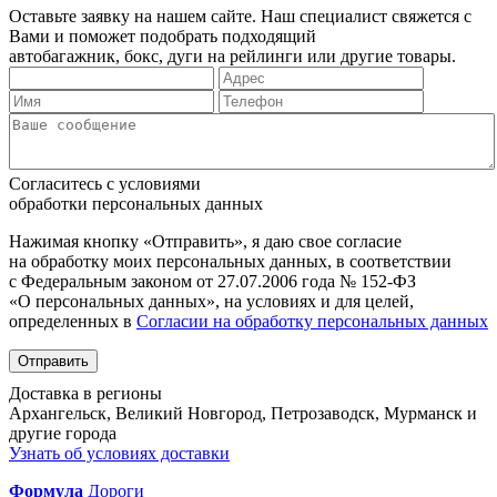
Оставьте заявку на нашем сайте. Наш специалист свяжется с
Вами и поможет подобрать подходящий
автобагажник, бокс, дуги на рейлинги или другие товары.
Согласитесь с условиями
обработки персональных данных
Нажимая кнопку «Отправить», я даю свое согласие
на обработку моих персональных данных, в соответствии
с Федеральным законом от 27.07.2006 года № 152-ФЗ
«О персональных данных», на условиях и для целей,
определенных в
Согласии на обработку персональных данных
Отправить
Доставка в регионы
Архангельск, Великий Новгород, Петрозаводск, Мурманск и
другие города
Узнать об условиях доставки
Формула
Дороги