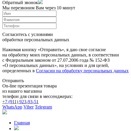
Обратный звонок
Мы перезвоним Вам через 10 минут
Согласитесь с условиями
обработки персональных данных
Нажимая кнопку «Отправить», я даю свое согласие
на обработку моих персональных данных, в соответствии
с Федеральным законом от 27.07.2006 года № 152-ФЗ
«О персональных данных», на условиях и для целей,
определенных в
Согласии на обработку персональных данных
Отправить
On-line презентация товара
из нашего магазина
телефон для связи в мессенджерах:
+7 (911) 923-93-51
WhatsApp
Viber
Telegram
Главная