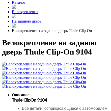
Каталог
Велокрепления
На заднюю дверь
Велокрепление на заднюю дверь Thule Clip-On
Велокрепление на заднюю
дверь Thule Clip-On 9104
Описание
Thule ClipOn 9104
Все детали, соприкасающиеся с автомобилем