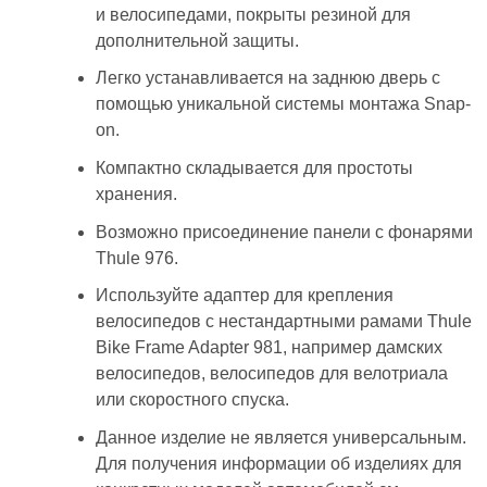
и велосипедами, покрыты резиной для
дополнительной защиты.
Легко устанавливается на заднюю дверь с
помощью уникальной системы монтажа Snap-
on.
Компактно складывается для простоты
хранения.
Возможно присоединение панели с фонарями
Thule 976.
Используйте адаптер для крепления
велосипедов с нестандартными рамами Thule
Bike Frame Adapter 981, например дамских
велосипедов, велосипедов для велотриала
или скоростного спуска.
Данное изделие не является универсальным.
Для получения информации об изделиях для