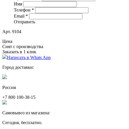
Имя
Телефон
*
Email
*
Отправить
Арт. 9104
Цена
Снят с производства
Заказать в 1 клик
Написать в Whats App
Город доставки:
Россия
+7 800 100-38-15
Самовывоз из магазина:
Сегодня, бесплатно.