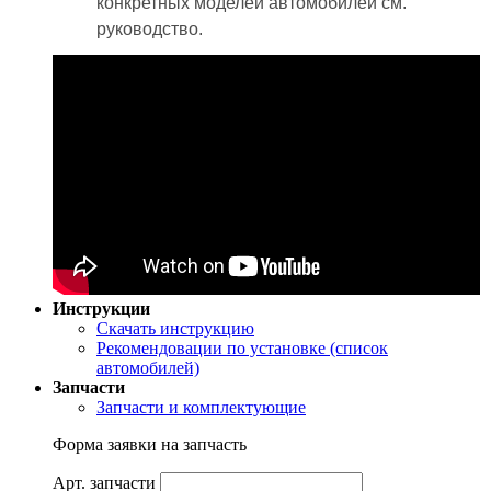
конкретных моделей автомобилей см.
руководство.
Инструкции
Скачать инструкцию
Рекомендовации по установке (список
автомобилей)
Запчасти
Запчасти и комплектующие
Форма заявки на запчасть
Арт. запчасти