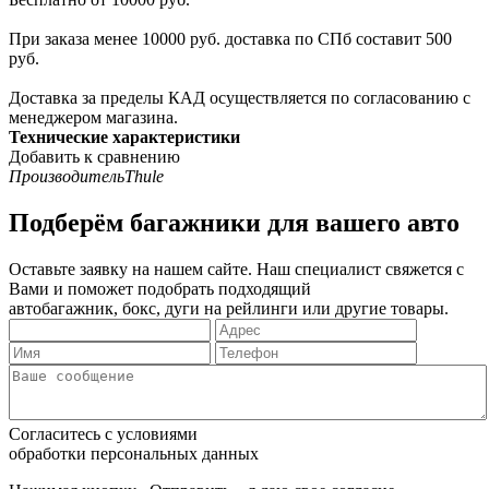
При заказа менее 10000 руб. доставка по СПб составит 500
руб.
Доставка за пределы КАД осуществляется по согласованию с
менеджером магазина.
Технические характеристики
Добавить к сравнению
Производитель
Thule
Подберём багажники для вашего авто
Оставьте заявку на нашем сайте. Наш специалист свяжется с
Вами и поможет подобрать подходящий
автобагажник, бокс, дуги на рейлинги или другие товары.
Согласитесь с условиями
обработки персональных данных