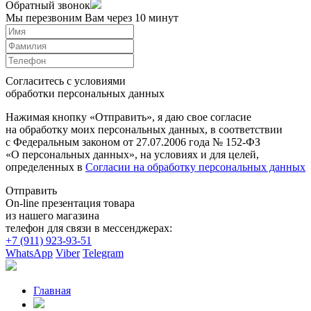
Обратный звонок
Мы перезвоним Вам через 10 минут
Согласитесь с условиями
обработки персональных данных
Нажимая кнопку «Отправить», я даю свое согласие
на обработку моих персональных данных, в соответствии
с Федеральным законом от 27.07.2006 года № 152-ФЗ
«О персональных данных», на условиях и для целей,
определенных в
Согласии на обработку персональных данных
Отправить
On-line презентация товара
из нашего магазина
телефон для связи в мессенджерах:
+7 (911) 923-93-51
WhatsApp
Viber
Telegram
Главная