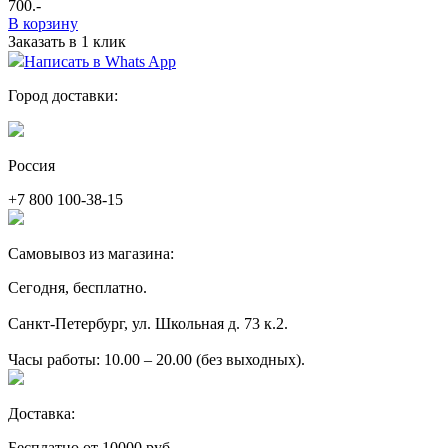
700
.-
В корзину
Заказать в 1 клик
Написать в Whats App
Город доставки:
Россия
+7 800 100-38-15
Самовывоз из магазина:
Сегодня, бесплатно.
Санкт-Петербург, ул. Школьная д. 73 к.2.
Часы работы: 10.00 – 20.00 (без выходных).
Доставка:
Бесплатно от 10000 руб.