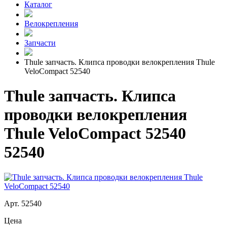
Каталог
Велокрепления
Запчасти
Thule запчасть. Клипса проводки велокрепления Thule
VeloCompact 52540
Thule запчасть. Клипса
проводки велокрепления
Thule VeloCompact 52540
52540
Арт. 52540
Цена