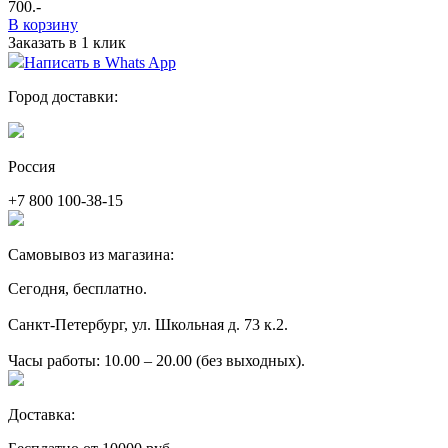
700
.-
В корзину
Заказать в 1 клик
Написать в Whats App
Город доставки:
Россия
+7 800 100-38-15
Самовывоз из магазина:
Сегодня, бесплатно.
Санкт-Петербург, ул. Школьная д. 73 к.2.
Часы работы: 10.00 – 20.00 (без выходных).
Доставка: