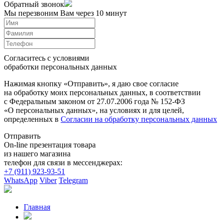
Обратный звонок
Мы перезвоним Вам через 10 минут
Согласитесь с условиями
обработки персональных данных
Нажимая кнопку «Отправить», я даю свое согласие
на обработку моих персональных данных, в соответствии
с Федеральным законом от 27.07.2006 года № 152-ФЗ
«О персональных данных», на условиях и для целей,
определенных в
Согласии на обработку персональных данных
Отправить
On-line презентация товара
из нашего магазина
телефон для связи в мессенджерах:
+7 (911) 923-93-51
WhatsApp
Viber
Telegram
Главная