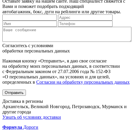
Оставьте заявку на нашем сайте. Наш специалист свяжется с
Вами и поможет подобрать подходящий
автобагажник, бокс, дуги на рейлинги или другие товары.
Согласитесь с условиями
обработки персональных данных
Нажимая кнопку «Отправить», я даю свое согласие
на обработку моих персональных данных, в соответствии
с Федеральным законом от 27.07.2006 года № 152-ФЗ
«О персональных данных», на условиях и для целей,
определенных в
Согласии на обработку персональных данных
Отправить
Доставка в регионы
Архангельск, Великий Новгород, Петрозаводск, Мурманск и
другие города
Узнать об условиях доставки
Формула
Дороги