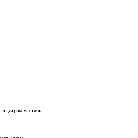
енеджером магазина.