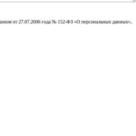
коном от 27.07.2006 года № 152-ФЗ «О персональных данных»,