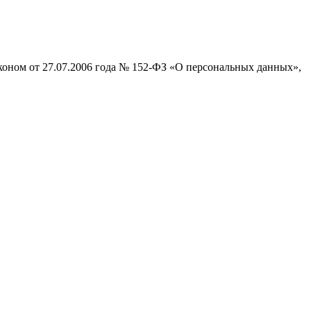
коном от 27.07.2006 года № 152-ФЗ «О персональных данных»,