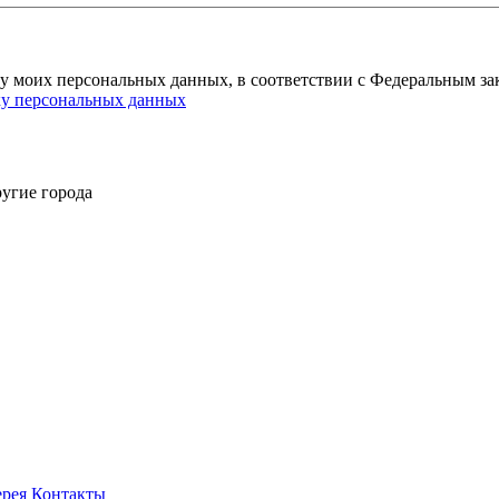
ку моих персональных данных, в соответствии с Федеральным за
ку персональных данных
угие города
ерея
Контакты