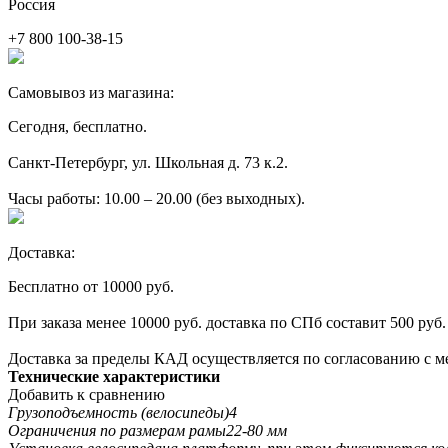
Россия
+7 800 100-38-15
Самовывоз из магазина:
Сегодня, бесплатно.
Санкт-Петербург, ул. Школьная д. 73 к.2.
Часы работы: 10.00 – 20.00 (без выходных).
Доставка:
Бесплатно от 10000 руб.
При заказа менее 10000 руб. доставка по СПб составит 500 руб.
Доставка за пределы КАД осуществляется по согласованию с м
Технические характеристики
Добавить к сравнению
Грузоподъемность (велосипеды)
4
Ограничения по размерам рамы
22-80 мм