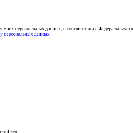
ку моих персональных данных, в соответствии с Федеральным за
ку персональных данных
ля 4 вел.