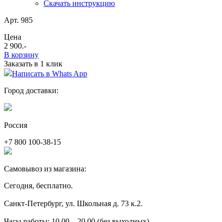
Скачать инструкцию
Арт. 985
Цена
2 900
.-
В корзину
Заказать в 1 клик
Написать в Whats App
Город доставки:
Россия
+7 800 100-38-15
Самовывоз из магазина:
Сегодня, бесплатно.
Санкт-Петербург, ул. Школьная д. 73 к.2.
Часы работы: 10.00 – 20.00 (без выходных).