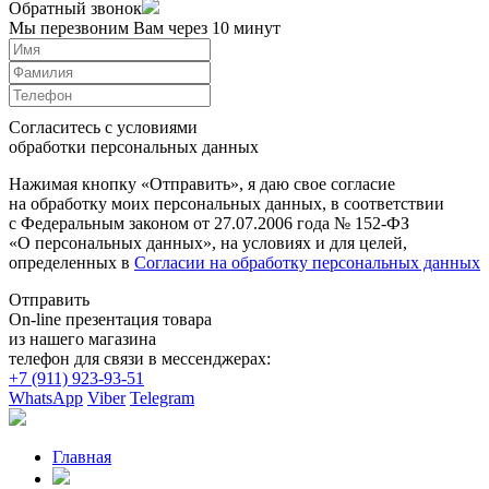
Обратный звонок
Мы перезвоним Вам через 10 минут
Согласитесь с условиями
обработки персональных данных
Нажимая кнопку «Отправить», я даю свое согласие
на обработку моих персональных данных, в соответствии
с Федеральным законом от 27.07.2006 года № 152-ФЗ
«О персональных данных», на условиях и для целей,
определенных в
Согласии на обработку персональных данных
Отправить
On-line презентация товара
из нашего магазина
телефон для связи в мессенджерах:
+7 (911) 923-93-51
WhatsApp
Viber
Telegram
Главная