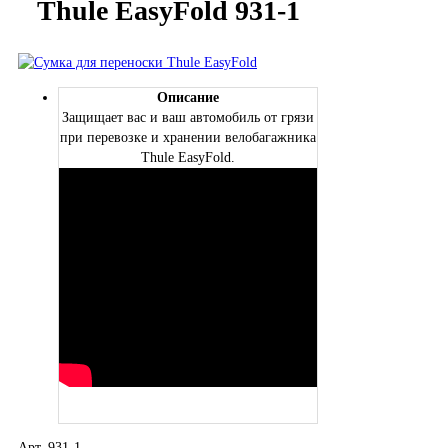
Thule EasyFold 931-1
Описание
Защищает вас и ваш автомобиль от грязи
при перевозке и хранении велобагажника
Thule EasyFold.
Арт. 931-1