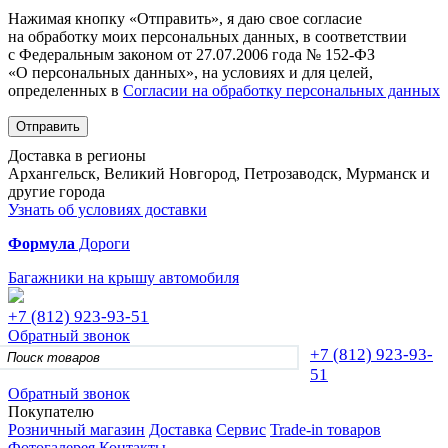
Нажимая кнопку «Отправить», я даю свое согласие
на обработку моих персональных данных, в соответствии
с Федеральным законом от 27.07.2006 года № 152-ФЗ
«О персональных данных», на условиях и для целей,
определенных в
Согласии на обработку персональных данных
Отправить
Доставка в регионы
Архангельск, Великий Новгород, Петрозаводск, Мурманск и
другие города
Узнать об условиях доставки
Формула
Дороги
Багажники на крышу автомобиля
+7 (812)
923-93-51
Обратный звонок
+7 (812)
923-93-
51
Обратный звонок
Покупателю
Розничный магазин
Доставка
Сервис
Trade-in товаров
Фотогалерея
Контакты