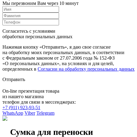
Мы перезвоним Вам через 10 минут
Согласитесь с условиями
обработки персональных данных
Нажимая кнопку «Отправить», я даю свое согласие
на обработку моих персональных данных, в соответствии
с Федеральным законом от 27.07.2006 года № 152-ФЗ
«О персональных данных», на условиях и для целей,
определенных в
Согласии на обработку персональных данных
Отправить
On-line презентация товара
из нашего магазина
телефон для связи в мессенджерах:
+7 (911) 923-93-51
WhatsApp
Viber
Telegram
Сумка для переноски