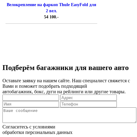
Велокрепление на фаркоп Thule EasyFold для
2 вел.
54 100.-
Подберём багажники для вашего авто
Оставьте заявку на нашем сайте. Наш специалист свяжется с
Вами и поможет подобрать подходящий
автобагажник, бокс, дуги на рейлинги или другие товары.
Согласитесь с условиями
обработки персональных данных