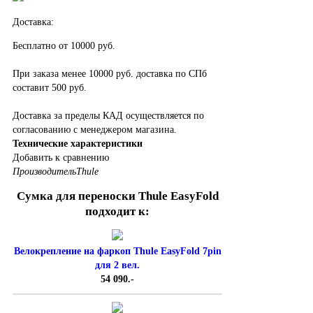
Доставка:
Бесплатно от 10000 руб.
При заказа менее 10000 руб. доставка по СПб
составит 500 руб.
Доставка за пределы КАД осуществляется по
согласованию с менеджером магазина.
Технические характеристики
Добавить к сравнению
Производитель
Thule
Сумка для переноски Thule EasyFold
подходит к:
Велокрепление на фаркоп Thule EasyFold 7pin
для 2 вел.
54 090.-