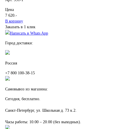
Цена
7 620
.-
В корзину
Заказать в 1 клик
Написать в Whats App
Город доставки:
Россия
+7 800 100-38-15
Самовывоз из магазина:
Сегодня, бесплатно.
Санкт-Петербург, ул. Школьная д. 73 к.2.
Часы работы: 10.00 – 20.00 (без выходных).