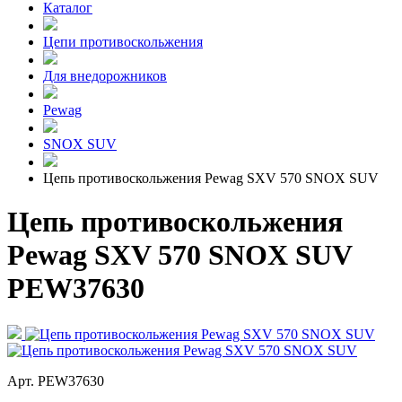
Каталог
Цепи противоскольжения
Для внедорожников
Pewag
SNOX SUV
Цепь противоскольжения Pewag SXV 570 SNOX SUV
Цепь противоскольжения
Pewag SXV 570 SNOX SUV
PEW37630
Арт. PEW37630