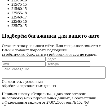
215/70-16
215/75-15
215/80-15
225/55-18
225/60-17
225/65-16
225/70-15
Подберём багажники для вашего авто
Оставьте заявку на нашем сайте. Наш специалист свяжется с
Вами и поможет подобрать подходящий
автобагажник, бокс, дуги на рейлинги или другие товары.
Согласитесь с условиями
обработки персональных данных
Нажимая кнопку «Отправить», я даю свое согласие
на обработку моих персональных данных, в соответствии
с Федеральным законом от 27.07.2006 года № 152-ФЗ