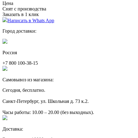
Цена
Снят с производства
Заказать в 1 клик
Написать в Whats App
Город доставки:
Россия
+7 800 100-38-15
Самовывоз из магазина:
Сегодня, бесплатно.
Санкт-Петербург, ул. Школьная д. 73 к.2.
Часы работы: 10.00 – 20.00 (без выходных).
Доставка: