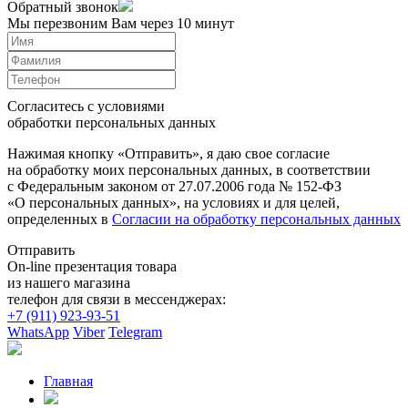
Обратный звонок
Мы перезвоним Вам через 10 минут
Согласитесь с условиями
обработки персональных данных
Нажимая кнопку «Отправить», я даю свое согласие
на обработку моих персональных данных, в соответствии
с Федеральным законом от 27.07.2006 года № 152-ФЗ
«О персональных данных», на условиях и для целей,
определенных в
Согласии на обработку персональных данных
Отправить
On-line презентация товара
из нашего магазина
телефон для связи в мессенджерах:
+7 (911) 923-93-51
WhatsApp
Viber
Telegram
Главная