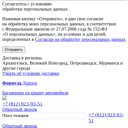
Согласитесь с условиями
обработки персональных данных
Нажимая кнопку «Отправить», я даю свое согласие
на обработку моих персональных данных, в соответствии
с Федеральным законом от 27.07.2006 года № 152-ФЗ
«О персональных данных», на условиях и для целей,
определенных в
Согласии на обработку персональных данных
Отправить
Доставка в регионы
Архангельск, Великий Новгород, Петрозаводск, Мурманск и
другие города
Узнать об условиях доставки
Формула
Дороги
Багажники на крышу автомобиля
+7 (812)
923-93-51
Обратный звонок
+7 (812)
923-93-
51
Обратный звонок