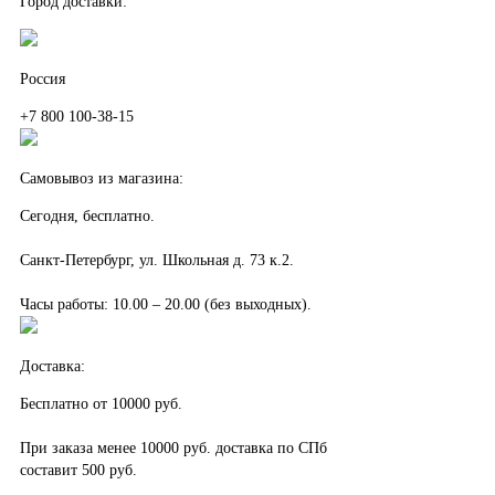
Город доставки:
Россия
+7 800 100-38-15
Самовывоз из магазина:
Сегодня, бесплатно.
Санкт-Петербург, ул. Школьная д. 73 к.2.
Часы работы: 10.00 – 20.00 (без выходных).
Доставка:
Бесплатно от 10000 руб.
При заказа менее 10000 руб. доставка по СПб
составит 500 руб.