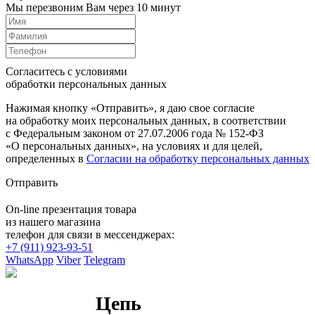
Мы перезвоним Вам через 10 минут
Согласитесь с условиями
обработки персональных данных
Нажимая кнопку «Отправить», я даю свое согласие
на обработку моих персональных данных, в соответствии
с Федеральным законом от 27.07.2006 года № 152-ФЗ
«О персональных данных», на условиях и для целей,
определенных в
Согласии на обработку персональных данных
Отправить
On-line презентация товара
из нашего магазина
телефон для связи в мессенджерах:
+7 (911) 923-93-51
WhatsApp
Viber
Telegram
Цепь