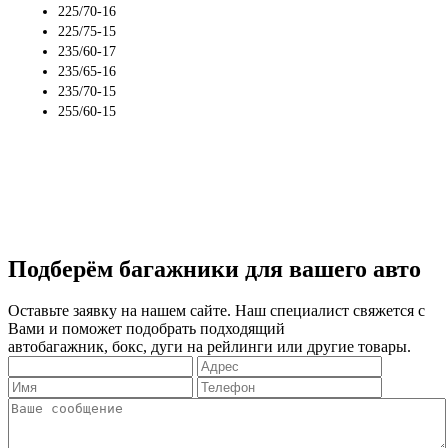
225/70-16
225/75-15
235/60-17
235/65-16
235/70-15
255/60-15
Подберём багажники для вашего авто
Оставьте заявку на нашем сайте. Наш специалист свяжется с
Вами и поможет подобрать подходящий
автобагажник, бокс, дуги на рейлинги или другие товары.