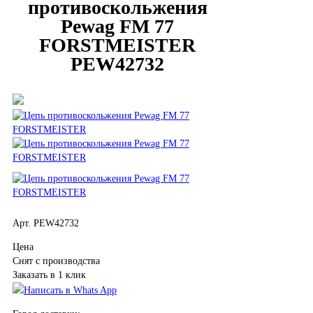
противоскольжения
Pewag FM 77
FORSTMEISTER
PEW42732
Арт. PEW42732
Цена
Снят с производства
Заказать в 1 клик
Написать в Whats App