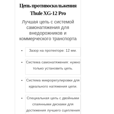
Цепь противоскольжения
Thule XG-12 Pro
Лучшая цепь с системой
самонатяжения для
внедорожников и
коммерческого транспорта
Зазор на протекторе: 12 мм.
Система самонатяжения: нужно
только установить цепь.
Система микрорегулировки для
идеального натяжения цепи.
Специальная цепь с двойными
спаянными дисками для
достижения лучшего сцепления