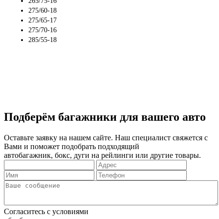
265/75-16
275/60-18
275/65-17
275/70-16
285/55-18
Подберём багажники для вашего авто
Оставьте заявку на нашем сайте. Наш специалист свяжется с
Вами и поможет подобрать подходящий
автобагажник, бокс, дуги на рейлинги или другие товары.
Согласитесь с условиями