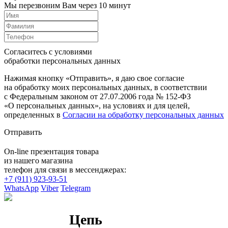
Мы перезвоним Вам через 10 минут
Согласитесь с условиями
обработки персональных данных
Нажимая кнопку «Отправить», я даю свое согласие
на обработку моих персональных данных, в соответствии
с Федеральным законом от 27.07.2006 года № 152-ФЗ
«О персональных данных», на условиях и для целей,
определенных в
Согласии на обработку персональных данных
Отправить
On-line презентация товара
из нашего магазина
телефон для связи в мессенджерах:
+7 (911) 923-93-51
WhatsApp
Viber
Telegram
Цепь