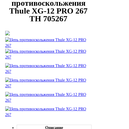
противоскольжения
Thule XG-12 PRO 267
TH 705267
Описание