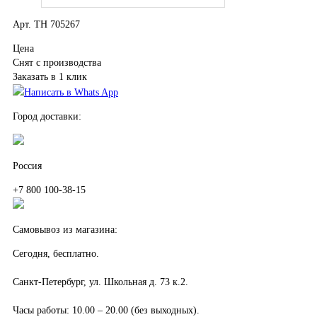
Арт. TH 705267
Цена
Снят с производства
Заказать в 1 клик
Написать в Whats App
Город доставки:
Россия
+7 800 100-38-15
Самовывоз из магазина:
Сегодня, бесплатно.
Санкт-Петербург, ул. Школьная д. 73 к.2.
Часы работы: 10.00 – 20.00 (без выходных).