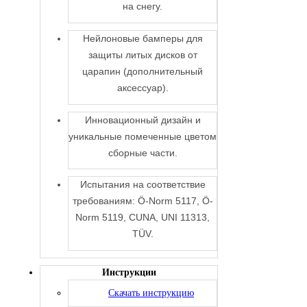
на снегу.
Нейлоновые бамперы для
защиты литых дисков от
царапин (дополнительный
аксессуар).
Инновационный дизайн и
уникальные помеченные цветом
сборные части.
Испытания на соответствие
требованиям: Ö-Norm 5117, Ö-
Norm 5119, CUNA, UNI 11313,
TÜV.
Инструкции
Скачать инструкцию