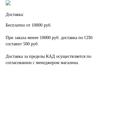
Доставка:
Бесплатно от 10000 руб.
При заказа менее 10000 руб. доставка по СПб
составит 500 руб.
Доставка за пределы КАД осуществляется по
согласованию с менеджером магазина.