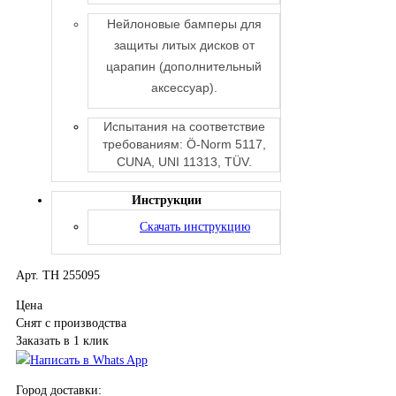
Нейлоновые бамперы для
защиты литых дисков от
царапин (дополнительный
аксессуар).
Испытания на соответствие
требованиям: Ö-Norm 5117,
CUNA, UNI 11313, TÜV.
Инструкции
Скачать инструкцию
Арт. TH 255095
Цена
Снят с производства
Заказать в 1 клик
Написать в Whats App
Город доставки: