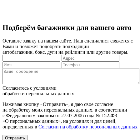
Подберём багажники для вашего авто
Оставьте заявку на нашем сайте. Наш специалист свяжется с
Вами и поможет подобрать подходящий
автобагажник, бокс, дуги на рейлинги или другие товары.
Согласитесь с условиями
обработки персональных данных
Нажимая кнопку «Отправить», я даю свое согласие
на обработку моих персональных данных, в соответствии
с Федеральным законом от 27.07.2006 года № 152-ФЗ
«О персональных данных», на условиях и для целей,
определенных в
Согласии на обработку персональных данных
Отправить