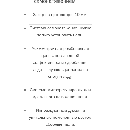
самонатяжением
Зазор на протекторе: 10 мм.
Система самонатяжения: нужно
только установить цепь.
Асимметричная ромбовидная
цепь с повышенной
эффективностью дробления
льда — лучше сцепление на
снегу и льду.
Система микрорегулировки для
идеального натяжения цепи.
Инновационный дизайн и
уникальные помеченные цветом
сборные части.