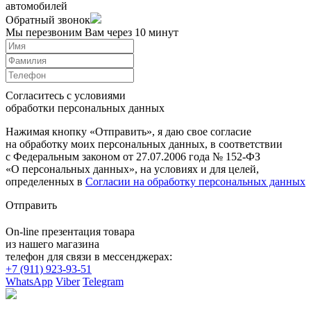
автомобилей
Обратный звонок
Мы перезвоним Вам через 10 минут
Согласитесь с условиями
обработки персональных данных
Нажимая кнопку «Отправить», я даю свое согласие
на обработку моих персональных данных, в соответствии
с Федеральным законом от 27.07.2006 года № 152-ФЗ
«О персональных данных», на условиях и для целей,
определенных в
Согласии на обработку персональных данных
Отправить
On-line презентация товара
из нашего магазина
телефон для связи в мессенджерах:
+7 (911) 923-93-51
WhatsApp
Viber
Telegram