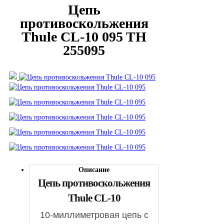
Цепь
противоскольжения
Thule CL-10 095 TH
255095
Описание
Цепь противоскольжения
Thule CL-10
10-миллиметровая цепь с