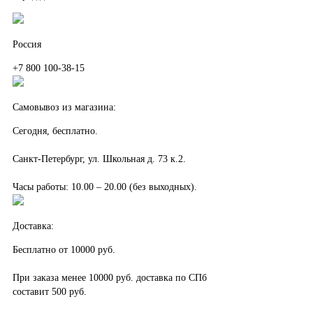
Россия
+7 800 100-38-15
Самовывоз из магазина:
Сегодня, бесплатно.
Санкт-Петербург, ул. Школьная д. 73 к.2.
Часы работы: 10.00 – 20.00 (без выходных).
Доставка:
Бесплатно от 10000 руб.
При заказа менее 10000 руб. доставка по СПб
составит 500 руб.