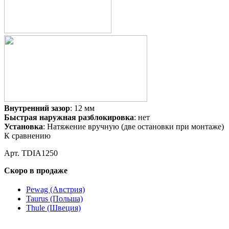
Внутренний зазор
: 12 мм
Быстрая наружная разблокировка
: нет
Установка
: Натяжение вручную (две остановки при монтаже)
К сравнению
Арт. TDIA1250
Скоро в продаже
Pewag (Австрия)
Taurus (Польша)
Thule (Швеция)