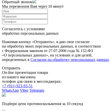
Обратный звонок
Мы перезвоним Вам через 10 минут
Согласитесь с условиями
обработки персональных данных
Нажимая кнопку «Отправить», я даю свое согласие
на обработку моих персональных данных, в соответствии
с Федеральным законом от 27.07.2006 года № 152-ФЗ
«О персональных данных», на условиях и для целей,
определенных в
Согласии на обработку персональных данных
Отправить
On-line презентация товара
из нашего магазина
телефон для связи в мессенджерах:
+7 (911) 923-93-51
WhatsApp
Viber
Telegram
Подбери цепи противоскольжения за 10 секунд