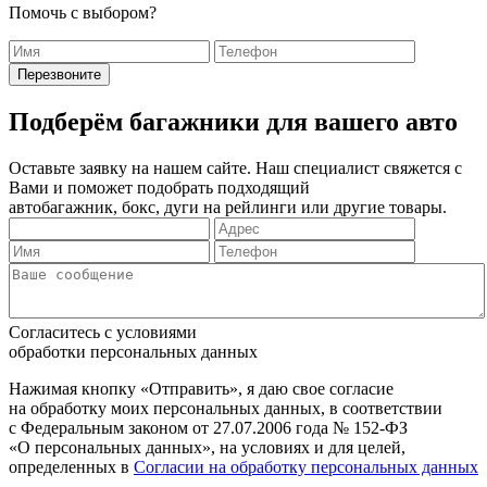
Помочь с выбором?
Подберём багажники для вашего авто
Оставьте заявку на нашем сайте. Наш специалист свяжется с
Вами и поможет подобрать подходящий
автобагажник, бокс, дуги на рейлинги или другие товары.
Согласитесь с условиями
обработки персональных данных
Нажимая кнопку «Отправить», я даю свое согласие
на обработку моих персональных данных, в соответствии
с Федеральным законом от 27.07.2006 года № 152-ФЗ
«О персональных данных», на условиях и для целей,
определенных в
Согласии на обработку персональных данных