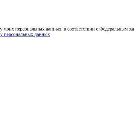
ку моих персональных данных, в соответствии с Федеральным за
ку персональных данных