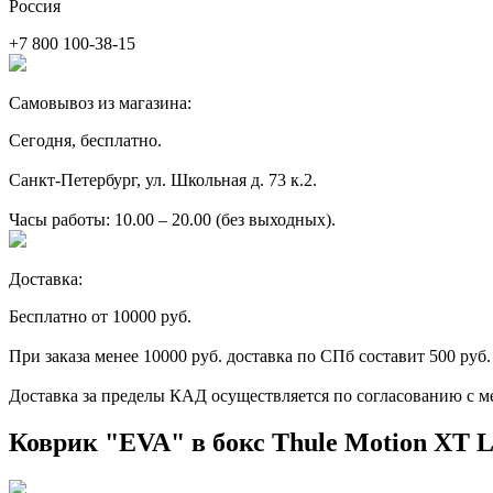
Россия
+7 800 100-38-15
Самовывоз из магазина:
Сегодня, бесплатно.
Санкт-Петербург, ул. Школьная д. 73 к.2.
Часы работы: 10.00 – 20.00 (без выходных).
Доставка:
Бесплатно от 10000 руб.
При заказа менее 10000 руб. доставка по СПб составит 500 руб.
Доставка за пределы КАД осуществляется по согласованию с м
Коврик "EVA" в бокс Thule Motion XT L