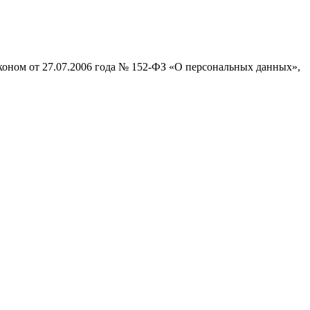
коном от 27.07.2006 года № 152-ФЗ «О персональных данных»,