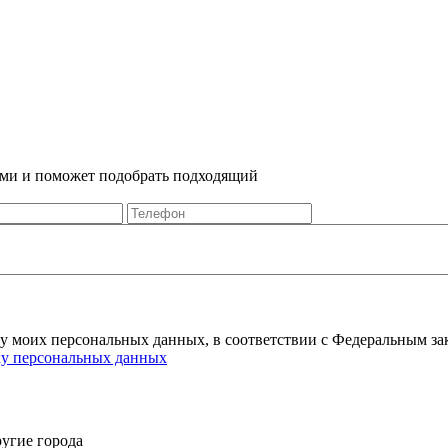
Вами и поможет подобрать подходящий
ку моих персональных данных, в соответствии с Федеральным за
ку персональных данных
угие города