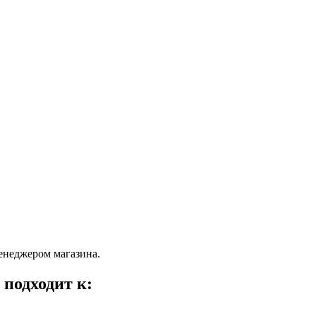
енеджером магазина.
 подходит к: