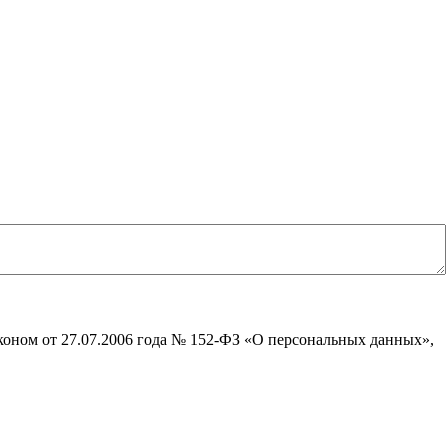
коном от 27.07.2006 года № 152-ФЗ «О персональных данных»,