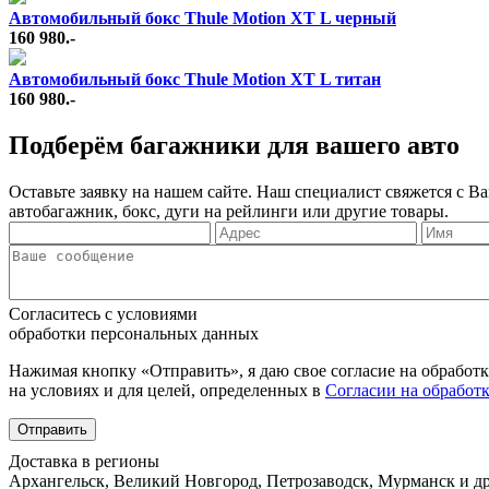
Автомобильный бокс Thule Motion XT L черный
160 980.-
Автомобильный бокс Thule Motion XT L титан
160 980.-
Подберём багажники для вашего авто
Оставьте заявку на нашем сайте. Наш специалист свяжется с 
автобагажник, бокс, дуги на рейлинги или другие товары.
Согласитесь с условиями
обработки персональных данных
Нажимая кнопку «Отправить», я даю свое согласие на обработ
на условиях и для целей, определенных в
Согласии на обработ
Отправить
Доставка в регионы
Архангельск, Великий Новгород, Петрозаводск, Мурманск и др