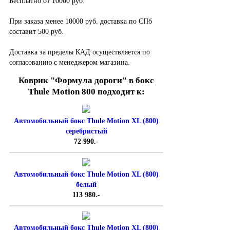
Бесплатно от 10000 руб.
При заказа менее 10000 руб. доставка по СПб
составит 500 руб.
Доставка за пределы КАД осуществляется по
согласованию с менеджером магазина.
Коврик "Формула дороги" в бокс
Thule Motion 800 подходит к:
Автомобильный бокс Thule Motion XL (800)
серебристый
72 990.-
Автомобильный бокс Thule Motion XL (800)
белый
113 980.-
Автомобильный бокс Thule Motion XL (800)