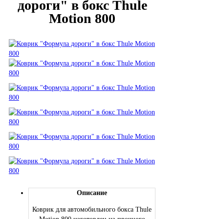
дороги" в бокс Thule
Motion 800
Описание
Коврик для автомобильного бокса Thule