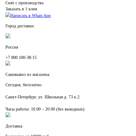
Снят с производства
Заказать в 1 клик
Написать в Whats App
Город доставки:
Россия
+7 800 100-38-15
Самовывоз из магазина:
Сегодня, бесплатно.
Санкт-Петербург, ул. Школьная д. 73 к.2.
Часы работы: 10.00 – 20.00 (без выходных).
Доставка: