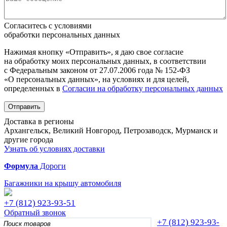
Согласитесь с условиями
обработки персональных данных
Нажимая кнопку «Отправить», я даю свое согласие
на обработку моих персональных данных, в соответствии
с Федеральным законом от 27.07.2006 года № 152-ФЗ
«О персональных данных», на условиях и для целей,
определенных в
Согласии на обработку персональных данных
Отправить
Доставка в регионы
Архангельск, Великий Новгород, Петрозаводск, Мурманск и
другие города
Узнать об условиях доставки
Формула
Дороги
Багажники на крышу автомобиля
+7 (812)
923-93-51
Обратный звонок
+7 (812)
923-93-