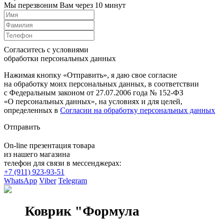
Мы перезвоним Вам через 10 минут
Согласитесь с условиями
обработки персональных данных
Нажимая кнопку «Отправить», я даю свое согласие
на обработку моих персональных данных, в соответствии
с Федеральным законом от 27.07.2006 года № 152-ФЗ
«О персональных данных», на условиях и для целей,
определенных в
Согласии на обработку персональных данных
Отправить
On-line презентация товара
из нашего магазина
телефон для связи в мессенджерах:
+7 (911) 923-93-51
WhatsApp
Viber
Telegram
Коврик "Формула