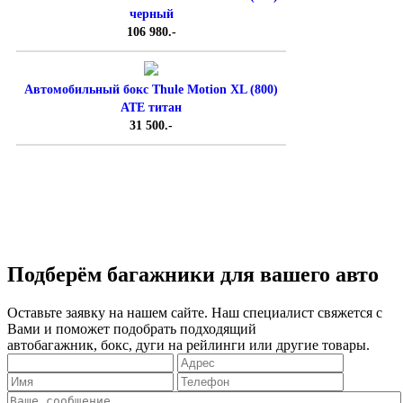
черный
106 980.-
Автомобильный бокс Thule Motion XL (800)
ATE титан
31 500.-
Подберём багажники для вашего авто
Оставьте заявку на нашем сайте. Наш специалист свяжется с
Вами и поможет подобрать подходящий
автобагажник, бокс, дуги на рейлинги или другие товары.