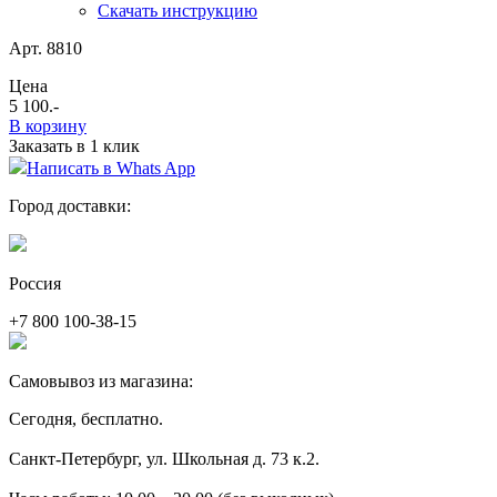
Скачать инструкцию
Арт. 8810
Цена
5 100
.-
В корзину
Заказать в 1 клик
Написать в Whats App
Город доставки:
Россия
+7 800 100-38-15
Самовывоз из магазина:
Сегодня, бесплатно.
Санкт-Петербург, ул. Школьная д. 73 к.2.