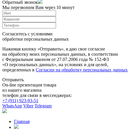
Обратный звонок
Мы перезвоним Вам через 10 минут
Согласитесь с условиями
обработки персональных данных
Нажимая кнопку «Отправить», я даю свое согласие
на обработку моих персональных данных, в соответствии
с Федеральным законом от 27.07.2006 года № 152-ФЗ
«О персональных данных», на условиях и для целей,
определенных в
Согласии на обработку персональных данных
Отправить
On-line презентация товара
из нашего магазина
телефон для связи в мессенджерах:
+7 (911) 923-93-51
WhatsApp
Viber
Telegram
Главная