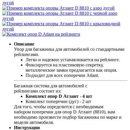
Описание
Упор для багажника для автомобилей со стандартными
рейлингами.
Легко и надежно устанавливается на рейлинге.
Фиксируется на пластиковую секретку,
металлические замки предлагается как опция.
Подходит
для
всех
поперечин Atlant.
Багажная система для автомобилей с
рейлингами состоит из:
Комплект опор
D
Атлант - 4 шт
Комплект поперечин (дуг) - 2 шт
Для того, чтобы определится с необходимым
набором поперечин для опор D Атлант (8810), вам
необходимо произвести подбор багажника по марке и
модели автомобиля.
Инструкции