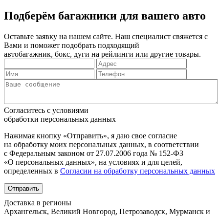
Подберём багажники для вашего авто
Оставьте заявку на нашем сайте. Наш специалист свяжется с
Вами и поможет подобрать подходящий
автобагажник, бокс, дуги на рейлинги или другие товары.
Согласитесь с условиями
обработки персональных данных
Нажимая кнопку «Отправить», я даю свое согласие
на обработку моих персональных данных, в соответствии
с Федеральным законом от 27.07.2006 года № 152-ФЗ
«О персональных данных», на условиях и для целей,
определенных в
Согласии на обработку персональных данных
Отправить
Доставка в регионы
Архангельск, Великий Новгород, Петрозаводск, Мурманск и