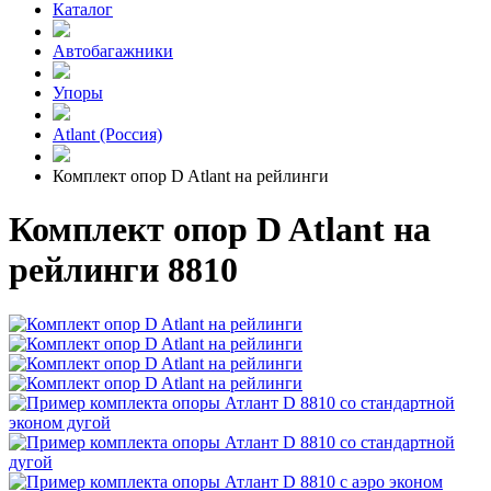
Каталог
Автобагажники
Упоры
Atlant (Россия)
Комплект опор D Atlant на рейлинги
Комплект опор D Atlant на
рейлинги 8810