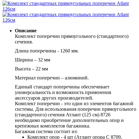
Описание
Комплект поперечин прямоугольного (стандартного)
сечения.
Длина поперечины - 1260 мм.
Ширина – 32 мм
Высота – 22 мм
Материал поперечин – алюминий.
Единый стандарт поперечины обеспечивает
универсальность и возможность применения
аксессуаров других производителей.
Комплект поперечин - это один из элементов багажной
системы. Для использования
поперечин прямоугольного
(стандартного) сечения
Атлант (125 см) 8726
необходимо приобретение дополнительных опор и
крепежных комплектов багажника.
Багажная система состоит из:
Комплект опор - 4 шт (Атлант опора
C
8709,