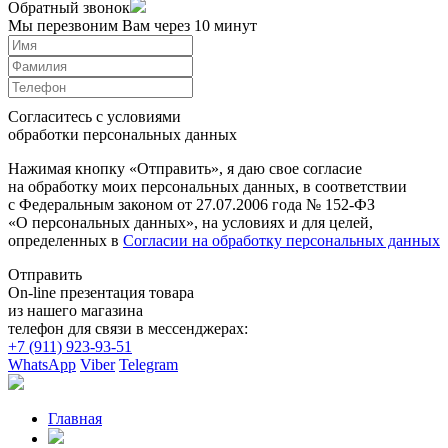
Обратный звонок
Мы перезвоним Вам через 10 минут
Согласитесь с условиями
обработки персональных данных
Нажимая кнопку «Отправить», я даю свое согласие
на обработку моих персональных данных, в соответствии
с Федеральным законом от 27.07.2006 года № 152-ФЗ
«О персональных данных», на условиях и для целей,
определенных в
Согласии на обработку персональных данных
Отправить
On-line презентация товара
из нашего магазина
телефон для связи в мессенджерах:
+7 (911) 923-93-51
WhatsApp
Viber
Telegram
Главная