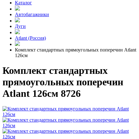
Каталог
Автобагажники
Дуги
Atlant (Россия)
Комплект стандартных прямоугольных поперечин Atlant
126см
Комплект стандартных
прямоугольных поперечин
Atlant 126см 8726