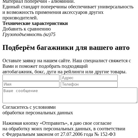
Материал поперечин - алюминий.
Единый стандарт поперечины обеспечивает универсальность
и возможность применения аксессуаров других
производителей.
Технические характеристики
Добавить к сравнению
Грузоподъемность (кг)
75
Подберём багажники для вашего авто
Оставьте заявку на нашем сайте. Наш специалист свяжется с
Вами и поможет подобрать подходящий
автобагажник, бокс, дуги на рейлинги или другие товары.
Согласитесь с условиями
обработки персональных данных
Нажимая кнопку «Отправить», я даю свое согласие
на обработку моих персональных данных, в соответствии
с Федеральным законом от 27.07.2006 года № 152-ФЗ