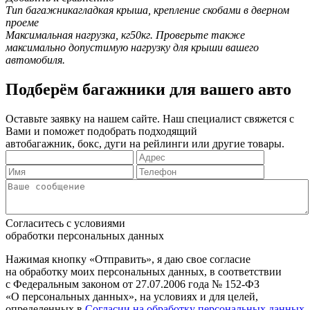
Тип багажника
гладкая крыша, крепление скобами в дверном
проеме
Максимальная нагрузка, кг
50кг. Проверьте также
максимально допустимую нагрузку для крыши вашего
автомобиля.
Подберём багажники для вашего авто
Оставьте заявку на нашем сайте. Наш специалист свяжется с
Вами и поможет подобрать подходящий
автобагажник, бокс, дуги на рейлинги или другие товары.
Согласитесь с условиями
обработки персональных данных
Нажимая кнопку «Отправить», я даю свое согласие
на обработку моих персональных данных, в соответствии
с Федеральным законом от 27.07.2006 года № 152-ФЗ
«О персональных данных», на условиях и для целей,
определенных в
Согласии на обработку персональных данных