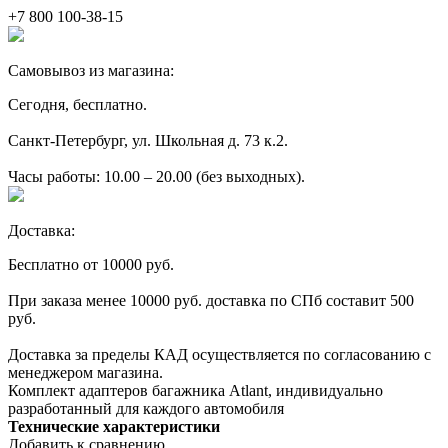
+7 800 100-38-15
Самовывоз из магазина:
Сегодня, бесплатно.
Санкт-Петербург, ул. Школьная д. 73 к.2.
Часы работы: 10.00 – 20.00 (без выходных).
Доставка:
Бесплатно от 10000 руб.
При заказа менее 10000 руб. доставка по СПб составит 500
руб.
Доставка за пределы КАД осуществляется по согласованию с
менеджером магазина.
Комплект адаптеров багажника Atlant, индивидуально
разработанный для каждого автомобиля
Технические характеристики
Добавить к сравнению