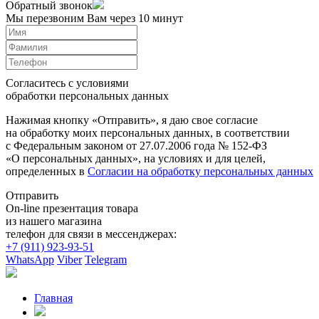
Обратный звонок
Мы перезвоним Вам через 10 минут
Согласитесь с условиями
обработки персональных данных
Нажимая кнопку «Отправить», я даю свое согласие
на обработку моих персональных данных, в соответствии
с Федеральным законом от 27.07.2006 года № 152-ФЗ
«О персональных данных», на условиях и для целей,
определенных в
Согласии на обработку персональных данных
Отправить
On-line презентация товара
из нашего магазина
телефон для связи в мессенджерах:
+7 (911) 923-93-51
WhatsApp
Viber
Telegram
Главная