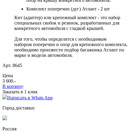
опор на крышу конкретного автомобиля.
Комплект поперечин (дуг) Атлант - 2 шт
Кит (адаптер) или
крепежный комплект - это набор
специальных скобок и резинок, разработанных для
конкретного автомобиля с гладкой крышей
.
Для того, чтобы определится с необходимым
набором поперечин и опор для крепежного комплекта,
необходимо произвести подбор багажника Атлант по
марке и модели автомобиля.
Арт. 8645
Цена
3 600
.-
В корзину
Заказать в 1 клик
Написать в Whats App
Город доставки:
Россия