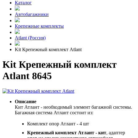
Каталог
Автобагажники
Крепежные комплекты
Atlant (Россия)
Kit Крепежный комплект Atlant
Kit Крепежный комплект
Atlant 8645
Описание
Кит Атлант - необходимый элемент багажной системы.
Багажная система Атлант состоит из:
Комплект опор Атлант - 4 шт
Крепежный комплект Атлант - кит
, адаптер