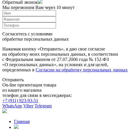
Обратный звонок
Мы перезвоним Вам через 10 минут
Согласитесь с условиями
обработки персональных данных
Нажимая кнопку «Отправить», я даю свое согласие
на обработку моих персональных данных, в соответствии
с Федеральным законом от 27.07.2006 года № 152-ФЗ
«О персональных данных», на условиях и для целей,
определенных в
Согласии на обработку персональных данных
Отправить
On-line презентация товара
из нашего магазина
телефон для связи в мессенджерах:
+7 (911) 923-93-51
WhatsApp
Viber
Telegram
Главная