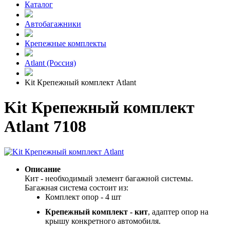
Каталог
Автобагажники
Крепежные комплекты
Atlant (Россия)
Kit Крепежный комплект Atlant
Kit Крепежный комплект
Atlant 7108
Описание
Кит - необходимый элемент багажной системы.
Багажная система состоит из:
Комплект опор - 4 шт
Крепежный комплект - кит
, адаптер опор на
крышу конкретного автомобиля.