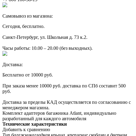
Самовывоз из магазина:
Сегодня, бесплатно.
Санкт-Петербург, ул. Школьная д. 73 к.2.
Часы работы: 10.00 – 20.00 (без выходных).
Доставка:
Бесплатно от 10000 руб.
При заказа менее 10000 руб. доставка по СПб составит 500
руб.
Доставка за пределы КАД осуществляется по согласованию с
менеджером магазина.
Комплект адаптеров багажника Atlant, индивидуально
разработанный для каждого автомобиля
Технические характеристики
Добавить к сравнению
Тип багажника
гладкая крыша, крепление скобами в дверном