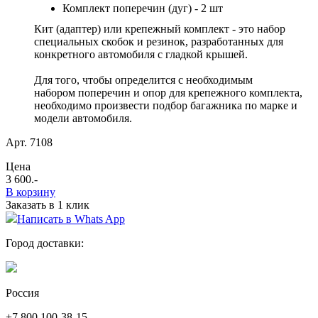
Комплект поперечин (дуг) - 2 шт
Кит (адаптер) или
крепежный комплект - это набор
специальных скобок и резинок, разработанных для
конкретного автомобиля с гладкой крышей
.
Для того, чтобы определится с необходимым
набором поперечин и опор для крепежного комплекта,
необходимо произвести подбор багажника по марке и
модели автомобиля.
Арт. 7108
Цена
3 600
.-
В корзину
Заказать в 1 клик
Написать в Whats App
Город доставки:
Россия
+7 800 100-38-15