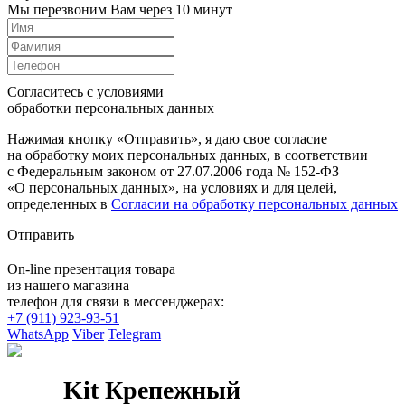
Мы перезвоним Вам через 10 минут
Согласитесь с условиями
обработки персональных данных
Нажимая кнопку «Отправить», я даю свое согласие
на обработку моих персональных данных, в соответствии
с Федеральным законом от 27.07.2006 года № 152-ФЗ
«О персональных данных», на условиях и для целей,
определенных в
Согласии на обработку персональных данных
Отправить
On-line презентация товара
из нашего магазина
телефон для связи в мессенджерах:
+7 (911) 923-93-51
WhatsApp
Viber
Telegram
Kit Крепежный