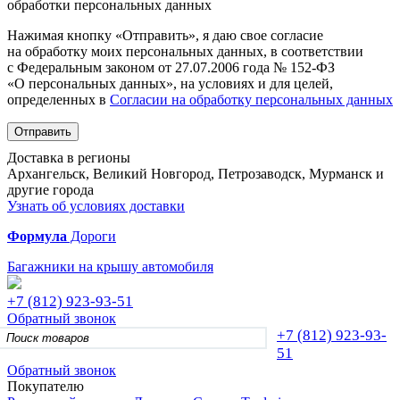
обработки персональных данных
Нажимая кнопку «Отправить», я даю свое согласие
на обработку моих персональных данных, в соответствии
с Федеральным законом от 27.07.2006 года № 152-ФЗ
«О персональных данных», на условиях и для целей,
определенных в
Согласии на обработку персональных данных
Отправить
Доставка в регионы
Архангельск, Великий Новгород, Петрозаводск, Мурманск и
другие города
Узнать об условиях доставки
Формула
Дороги
Багажники на крышу автомобиля
+7 (812)
923-93-51
Обратный звонок
+7 (812)
923-93-
51
Обратный звонок
Покупателю