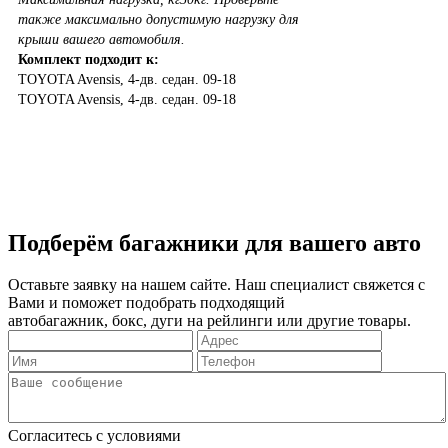
также максимально допустимую нагрузку для
крыши вашего автомобиля.
Комплект подходит к:
TOYOTA
Avensis, 4-дв. седан. 09-18
TOYOTA
Avensis, 4-дв. седан. 09-18
Подберём багажники для вашего авто
Оставьте заявку на нашем сайте. Наш специалист свяжется с
Вами и поможет подобрать подходящий
автобагажник, бокс, дуги на рейлинги или другие товары.
Согласитесь с условиями