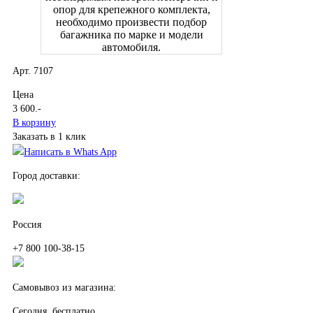
опор для крепежного комплекта,
необходимо произвести подбор
багажника по марке и модели
автомобиля.
Арт. 7107
Цена
3 600
.-
В корзину
Заказать в 1 клик
Написать в Whats App
Город доставки:
Россия
+7 800 100-38-15
Самовывоз из магазина:
Сегодня, бесплатно.