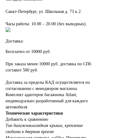
Санкт-Петербург, ул. Школьная д. 73 к.2.
Часы работы: 10.00 – 20.00 (без выходных).
Доставка:
Бесплатно от 10000 руб.
При заказа менее 10000 руб. доставка по СПб
составит 500 руб.
Доставка за пределы КАД осуществляется по
согласованию с менеджером магазина.
Комплект адаптеров багажника Atlant,
индивидуально разработанный для каждого
автомобиля
Технические характеристики
Добавить к сравнению
Тип багажника
гладкая крыша, крепление
скобами в дверном проеме
Максимальная нагрузка, кг
50кг. Проверьте