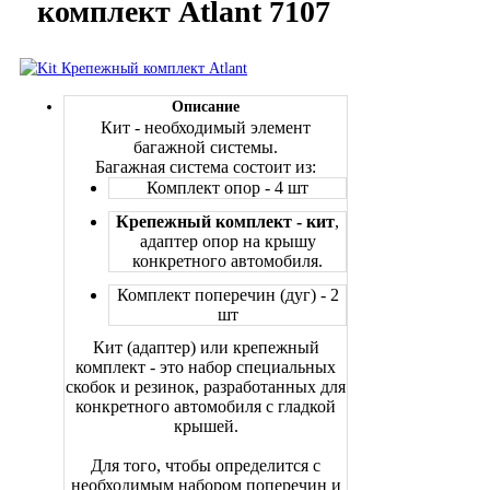
комплект Atlant 7107
Описание
Кит - необходимый элемент
багажной системы.
Багажная система состоит из:
Комплект опор - 4 шт
Крепежный комплект - кит
,
адаптер опор на крышу
конкретного автомобиля.
Комплект поперечин (дуг) - 2
шт
Кит (адаптер) или
крепежный
комплект - это набор специальных
скобок и резинок, разработанных для
конкретного автомобиля с гладкой
крышей
.
Для того, чтобы определится с
необходимым набором поперечин и