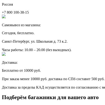
Россия
+7 800 100-38-15
Самовывоз из магазина:
Сегодня, бесплатно.
Санкт-Петербург, ул. Школьная д. 73 к.2.
Часы работы: 10.00 – 20.00 (без выходных).
Доставка:
Бесплатно от 10000 руб.
При заказа менее 10000 руб. доставка по СПб составит 500 руб.
Доставка за пределы КАД осуществляется по согласованию с м
Подберём багажники для вашего авто