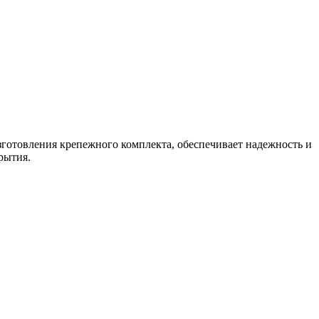
зготовления крепежного комплекта, обеспечивает надежность и
рытия.