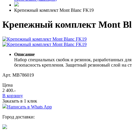
Крепежный комплект Mont Blanc FK19
Крепежный комплект Mont Bl
Описание
Набор специальных скобок и резинок, разработанных для
безопасность крепления. Защитный резиновый слой на с
Арт. MB786019
Цена
2 400
.-
В корзину
Заказать в 1 клик
Написать в Whats App
Город доставки: