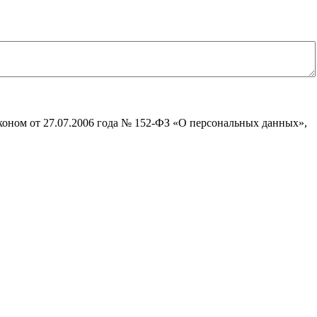
коном от 27.07.2006 года № 152-ФЗ «О персональных данных»,