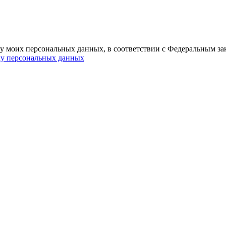
ку моих персональных данных, в соответствии с Федеральным за
ку персональных данных