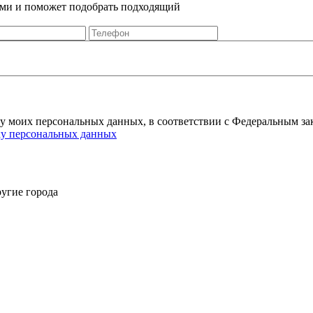
Вами и поможет подобрать подходящий
ку моих персональных данных, в соответствии с Федеральным за
ку персональных данных
угие города