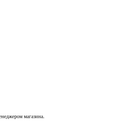
енеджером магазина.