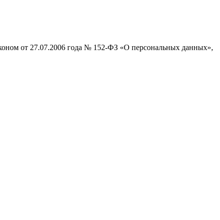
коном от 27.07.2006 года № 152-ФЗ «О персональных данных»,