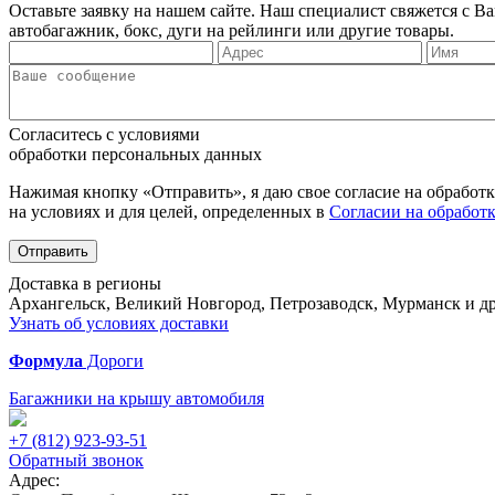
Оставьте заявку на нашем сайте. Наш специалист свяжется с 
автобагажник, бокс, дуги на рейлинги или другие товары.
Согласитесь с условиями
обработки персональных данных
Нажимая кнопку «Отправить», я даю свое согласие на обработ
на условиях и для целей, определенных в
Согласии на обработ
Отправить
Доставка в регионы
Архангельск, Великий Новгород, Петрозаводск, Мурманск и др
Узнать об условиях доставки
Формула
Дороги
Багажники на крышу автомобиля
+7 (812)
923-93-51
Обратный звонок
Адрес: