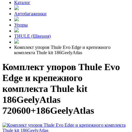
Каталог
Автобагажники
Упоры
THULE (Швеция)
Комплект упоров Thule Evo Edge и крепежного
комплекта Thule kit 186GeelyAtlas
Комплект упоров Thule Evo
Edge и крепежного
комплекта Thule kit
186GeelyAtlas
720600+186GeelyAtlas