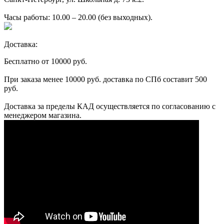
Часы работы: 10.00 – 20.00 (без выходных).
Доставка:
Бесплатно от 10000 руб.
При заказа менее 10000 руб. доставка по СПб составит 500
руб.
Доставка за пределы КАД осуществляется по согласованию с
менеджером магазина.