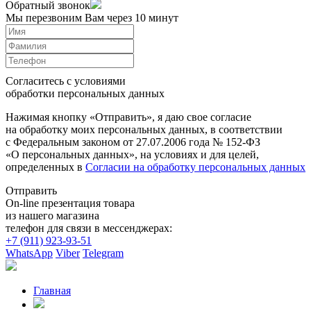
Обратный звонок
Мы перезвоним Вам через 10 минут
Согласитесь с условиями
обработки персональных данных
Нажимая кнопку «Отправить», я даю свое согласие
на обработку моих персональных данных, в соответствии
с Федеральным законом от 27.07.2006 года № 152-ФЗ
«О персональных данных», на условиях и для целей,
определенных в
Согласии на обработку персональных данных
Отправить
On-line презентация товара
из нашего магазина
телефон для связи в мессенджерах:
+7 (911) 923-93-51
WhatsApp
Viber
Telegram
Главная