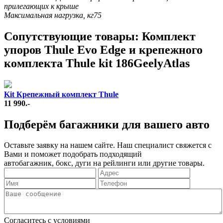
прилегающих к крыше
Максимальная нагрузка, кг
75
Cопутствующие товары: Комплект
упоров Thule Evo Edge и крепежного
комплекта Thule kit 186GeelyAtlas
Kit Крепежный комплект Thule
11 990.-
Подберём багажники для вашего авто
Оставьте заявку на нашем сайте. Наш специалист свяжется с
Вами и поможет подобрать подходящий
автобагажник, бокс, дуги на рейлинги или другие товары.
Согласитесь с условиями