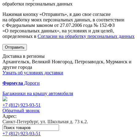
обработки персональных данных
Нажимая кнопку «Отправить», я даю свое согласие
на обработку моих персональных данных, в соответствии
с Федеральным законом от 27.07.2006 года № 152-ФЗ
«О персональных данных», на условиях и для целей,
определенных в
Согласии на обработку персональных данных
Отправить
Доставка в регионы
Архангельск, Великий Новгород, Петрозаводск, Мурманск и
другие города
Узнать об условиях доставки
Формула
Дороги
Багажники на крышу автомобиля
+7 (812)
923-93-51
Обратный звонок
Адрес:
Санкт-Петербург, ул. Школьная д. 73 к.2.
+7 (812)
923-93-51