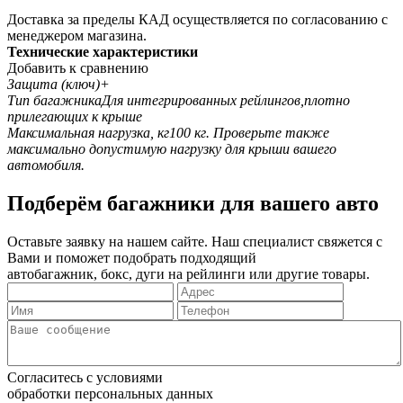
Доставка за пределы КАД осуществляется по согласованию с
менеджером магазина.
Технические характеристики
Добавить к сравнению
Защита (ключ)
+
Тип багажника
Для интегрированных рейлингов,плотно
прилегающих к крыше
Максимальная нагрузка, кг
100 кг. Проверьте также
максимально допустимую нагрузку для крыши вашего
автомобиля.
Подберём багажники для вашего авто
Оставьте заявку на нашем сайте. Наш специалист свяжется с
Вами и поможет подобрать подходящий
автобагажник, бокс, дуги на рейлинги или другие товары.
Согласитесь с условиями
обработки персональных данных