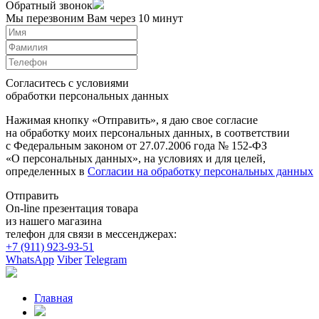
Обратный звонок
Мы перезвоним Вам через 10 минут
Согласитесь с условиями
обработки персональных данных
Нажимая кнопку «Отправить», я даю свое согласие
на обработку моих персональных данных, в соответствии
с Федеральным законом от 27.07.2006 года № 152-ФЗ
«О персональных данных», на условиях и для целей,
определенных в
Согласии на обработку персональных данных
Отправить
On-line презентация товара
из нашего магазина
телефон для связи в мессенджерах:
+7 (911) 923-93-51
WhatsApp
Viber
Telegram
Главная