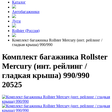
Каталог
Автобагажники
Дуги
Rollster (Россия)
Комплект багажника Rollster Mercury (инт. рейлинг /
гладкая крыша) 990/990
Комплект багажника Rollster
Mercury (инт. рейлинг /
гладкая крыша) 990/990
20525