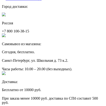
Город доставки:
Россия
+7 800 100-38-15
Самовывоз из магазина:
Сегодня, бесплатно.
Санкт-Петербург, ул. Школьная д. 73 к.2.
Часы работы: 10.00 – 20.00 (без выходных).
Доставка:
Бесплатно от 10000 руб.
При заказа менее 10000 руб. доставка по СПб составит 500
руб.