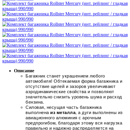
Описание
Багажник станет украшением любого
автомобиля! Обтекаемая форма багажника и
отсутствие щелей и зазоров увеличивают
аэродинамические свойства и позволяют
значительно снизить уровень шума и расход
бензина.
Силовая, несущая часть багажника
выполнена
из металла
, а дуги выполнены из
авиационного алюминия с арочным
предпрогибом, благодаря этому вся нагрузка
правильно и надежно распределяется на