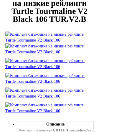
на низкие рейлинги
Turtle Tourmaline V2
Black 106 TUR.V2.B
Описание
Tourmaline V2
Комплект багажника
TURTLE