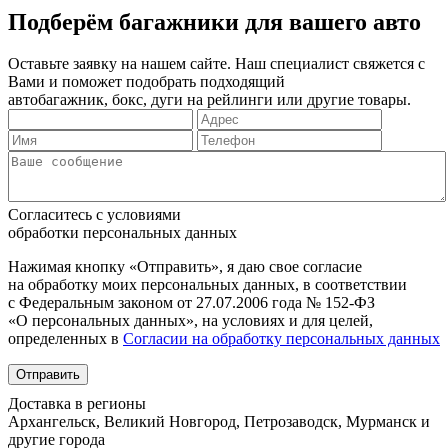
Подберём багажники для вашего авто
Оставьте заявку на нашем сайте. Наш специалист свяжется с
Вами и поможет подобрать подходящий
автобагажник, бокс, дуги на рейлинги или другие товары.
Согласитесь с условиями
обработки персональных данных
Нажимая кнопку «Отправить», я даю свое согласие
на обработку моих персональных данных, в соответствии
с Федеральным законом от 27.07.2006 года № 152-ФЗ
«О персональных данных», на условиях и для целей,
определенных в
Согласии на обработку персональных данных
Отправить
Доставка в регионы
Архангельск, Великий Новгород, Петрозаводск, Мурманск и
другие города