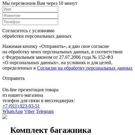
Мы перезвоним Вам через 10 минут
Согласитесь с условиями
обработки персональных данных
Нажимая кнопку «Отправить», я даю свое согласие
на обработку моих персональных данных, в соответствии
с Федеральным законом от 27.07.2006 года № 152-ФЗ
«О персональных данных», на условиях и для целей,
определенных в
Согласии на обработку персональных данных
Отправить
On-line презентация товара
из нашего магазина
телефон для связи в мессенджерах:
+7 (911) 923-93-51
WhatsApp
Viber
Telegram
Комплект багажника