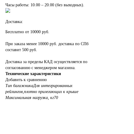
Часы работы: 10.00 – 20.00 (без выходных).
Доставка:
Бесплатно от 10000 руб.
При заказа менее 10000 руб. доставка по СПб
составит 500 руб.
Доставка за пределы КАД осуществляется по
согласованию с менеджером магазина.
Технические характеристики
Добавить к сравнению
Тип багажника
Для интегрированных
рейлингов,плотно прилегающих к крыше
Максимальная нагрузка, кг
70