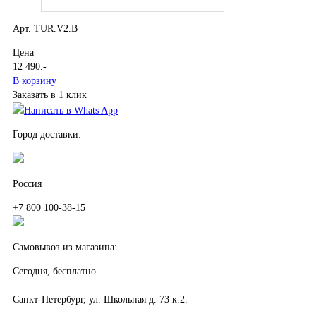
Арт. TUR.V2.B
Цена
12 490
.-
В корзину
Заказать в 1 клик
Написать в Whats App
Город доставки:
Россия
+7 800 100-38-15
Самовывоз из магазина:
Сегодня, бесплатно.
Санкт-Петербург, ул. Школьная д. 73 к.2.