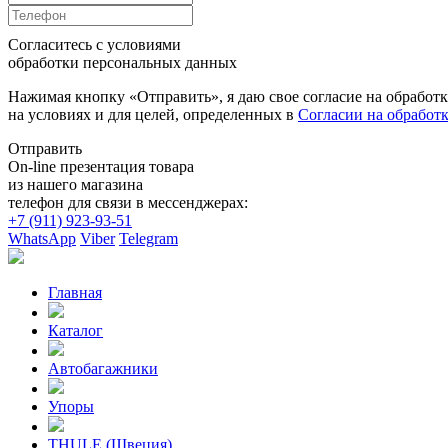
Согласитесь с условиями
обработки персональных данных
Нажимая кнопку «Отправить», я даю свое согласие на обработ
на условиях и для целей, определенных в
Согласии на обработ
Отправить
On-line презентация товара
из нашего магазина
телефон для связи в мессенджерах:
+7 (911) 923-93-51
WhatsApp
Viber
Telegram
Главная
Каталог
Автобагажники
Упоры
THULE (Швеция)