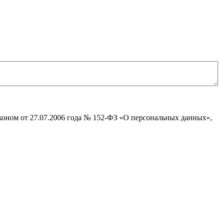
коном от 27.07.2006 года № 152-ФЗ «О персональных данных»,