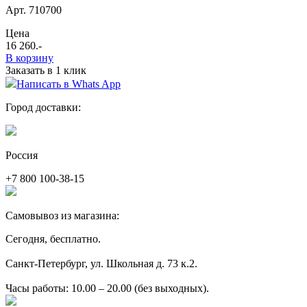
Арт. 710700
Цена
16 260
.-
В корзину
Заказать в 1 клик
Написать в Whats App
Город доставки:
Россия
+7 800 100-38-15
Самовывоз из магазина:
Сегодня, бесплатно.
Санкт-Петербург, ул. Школьная д. 73 к.2.
Часы работы: 10.00 – 20.00 (без выходных).