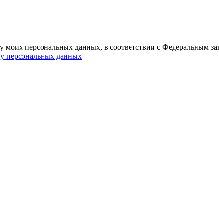
ку моих персональных данных, в соответствии с Федеральным за
ку персональных данных