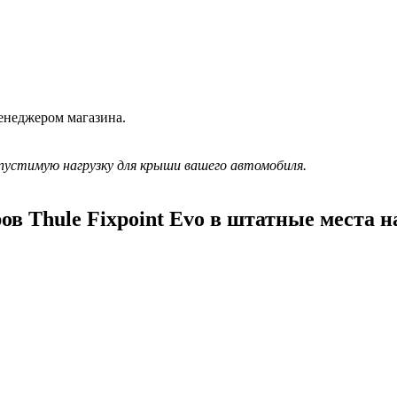
енеджером магазина.
пустимую нагрузку для крыши вашего автомобиля.
в Thule Fixpoint Evo в штатные места 