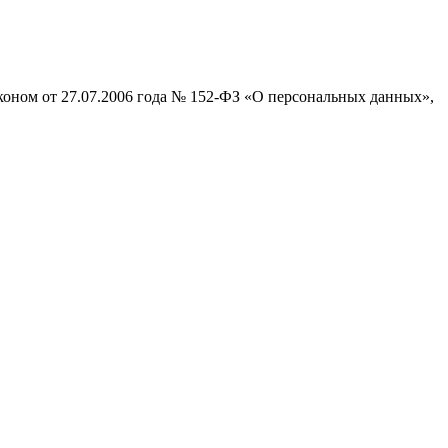
коном от 27.07.2006 года № 152-ФЗ «О персональных данных»,