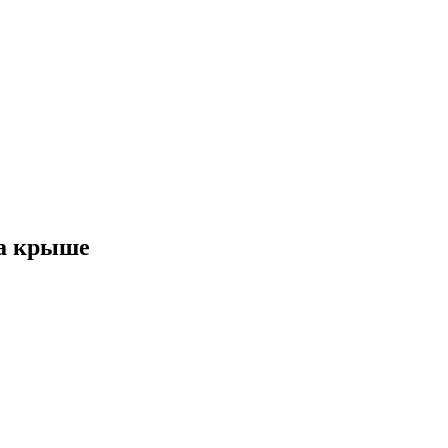
на крыше