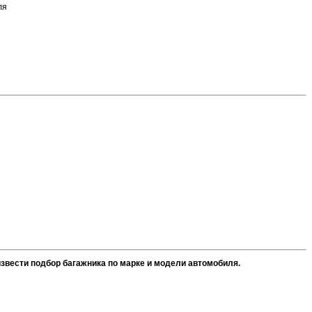
ля
звести подбор багажника по марке и модели автомобиля.