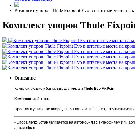
Комплект упоров Thule Fixpoint Evo в штатные места на 
Комплект упоров Thule Fixpoi
Описание
Комплектующие к багажнику для крыши
Thule Evo
FixPoint
Комплект из 4-х шт.
Простая в установке опора для багажника Thule Evo,
предназначенн
- Опора легко
устанавливается на автомобили с
Т-профилем или доп
автомобиля.