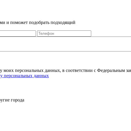
Вами и поможет подобрать подходящий
ку моих персональных данных, в соответствии с Федеральным за
ку персональных данных
угие города