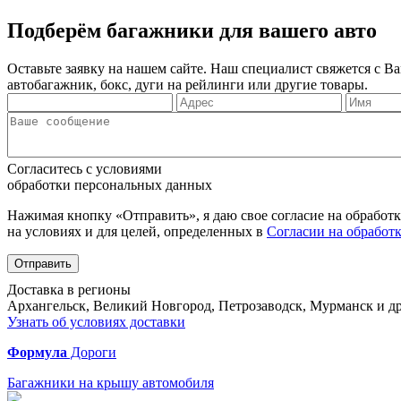
Подберём багажники для вашего авто
Оставьте заявку на нашем сайте. Наш специалист свяжется с 
автобагажник, бокс, дуги на рейлинги или другие товары.
Согласитесь с условиями
обработки персональных данных
Нажимая кнопку «Отправить», я даю свое согласие на обработ
на условиях и для целей, определенных в
Согласии на обработ
Отправить
Доставка в регионы
Архангельск, Великий Новгород, Петрозаводск, Мурманск и др
Узнать об условиях доставки
Формула
Дороги
Багажники на крышу автомобиля