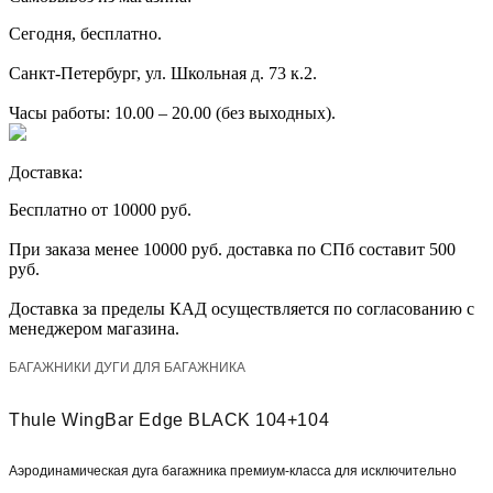
Сегодня, бесплатно.
Санкт-Петербург, ул. Школьная д. 73 к.2.
Часы работы: 10.00 – 20.00 (без выходных).
Доставка:
Бесплатно от 10000 руб.
При заказа менее 10000 руб. доставка по СПб составит 500
руб.
Доставка за пределы КАД осуществляется по согласованию с
менеджером магазина.
БАГАЖНИКИ ДУГИ ДЛЯ БАГАЖНИКА
Thule WingBar Edge BLACK 104+104
Аэродинамическая дуга багажника премиум-класса для исключительно