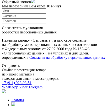
Обратный звонок
Мы перезвоним Вам через 10 минут
Согласитесь с условиями
обработки персональных данных
Нажимая кнопку «Отправить», я даю свое согласие
на обработку моих персональных данных, в соответствии
с Федеральным законом от 27.07.2006 года № 152-ФЗ
«О персональных данных», на условиях и для целей,
определенных в
Согласии на обработку персональных данных
Отправить
On-line презентация товара
из нашего магазина
телефон для связи в мессенджерах:
+7 (911) 923-93-51
WhatsApp
Viber
Telegram
Главная