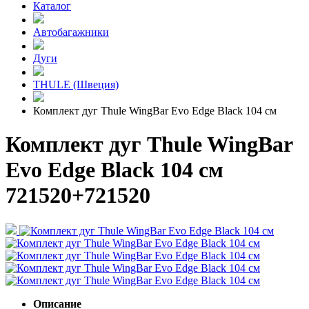
Каталог
Автобагажники
Дуги
THULE (Швеция)
Комплект дуг Thule WingBar Evo Edge Black 104 см
Комплект дуг Thule WingBar
Evo Edge Black 104 см
721520+721520
Описание