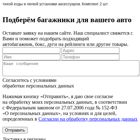
тихой езды и легкой установки аксессуаров. Комплект 2 шт.
Подберём багажники для вашего авто
Оставьте заявку на нашем сайте. Наш специалист свяжется с
Вами и поможет подобрать подходящий
автобагажник, бокс, дуги на рейлинги или другие товары.
Согласитесь с условиями
обработки персональных данных
Нажимая кнопку «Отправить», я даю свое согласие
на обработку моих персональных данных, в соответствии
с Федеральным законом от 27.07.2006 года № 152-ФЗ
«О персональных данных», на условиях и для целей,
определенных в
Согласии на обработку персональных данных
Отправить
Доставка в регионы